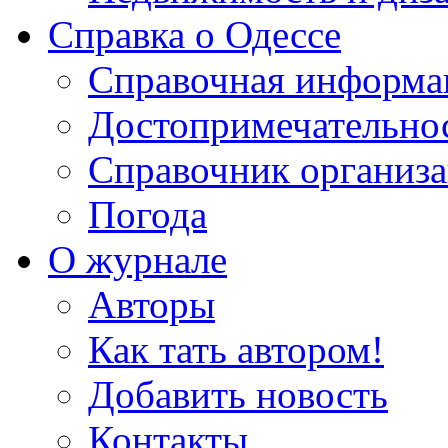
Справка о Одессе
Справочная информа
Достопримечательно
Справочник организ
Погода
О журнале
Авторы
Как тать автором!
Добавить новость
Контакты