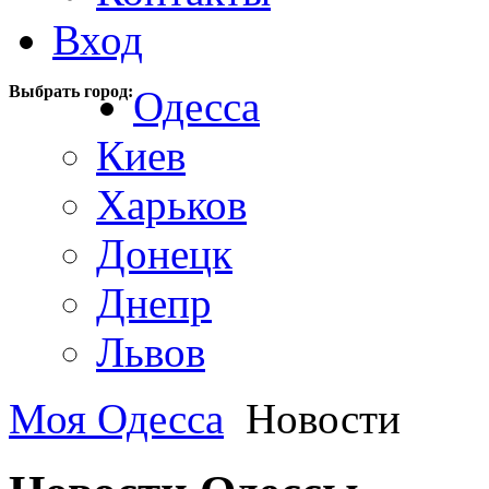
Вход
Выбрать город:
Одесса
Киев
Харьков
Донецк
Днепр
Львов
Моя Одесса
Новости