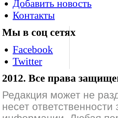
Добавить новость
Контакты
Мы в соц сетях
Facebook
Twitter
2012. Все права защищ
Редакция может не раз
несет ответственности 