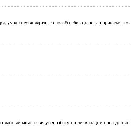
ридумали нестандартные способы сбора денег ан приюты: кто-
 на данный момент ведутся работу по ликвидации последствий