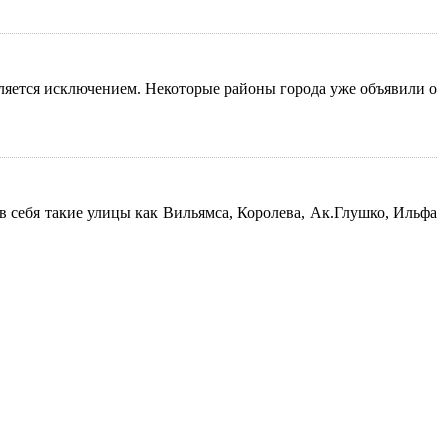
вляется исключением. Некоторые районы города уже объявили о
 себя такие улицы как Вильямса, Королева, Ак.Глушко, Ильфа