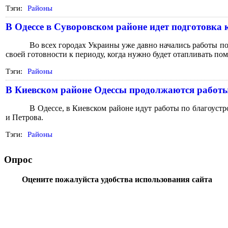
Тэги:
Районы
В Одессе в Суворовском районе идет подготовка 
Во всех городах Украины уже давно начались работы п
своей готовности к периоду, когда нужно будет отапливать по
Тэги:
Районы
В Киевском районе Одессы продолжаются работы
В Одессе, в Киевском районе идут работы по благоуст
и Петрова.
Тэги:
Районы
Опрос
Оцените пожалуйста удобства использования сайта