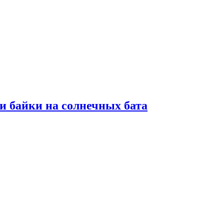
и байки на солнечных бата