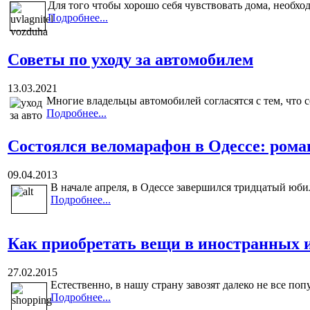
Для того чтобы хорошо себя чувствовать дома, необх
Подробнее...
Советы по уходу за автомобилем
13.03.2021
Многие владельцы автомобилей согласятся с тем, что со
Подробнее...
Состоялся веломарафон в Одессе: роман
09.04.2013
В начале апреля, в Одессе завершился тридцатый юби
Подробнее...
Как приобретать вещи в иностранных 
27.02.2015
Естественно, в нашу страну завозят далеко не все поп
Подробнее...