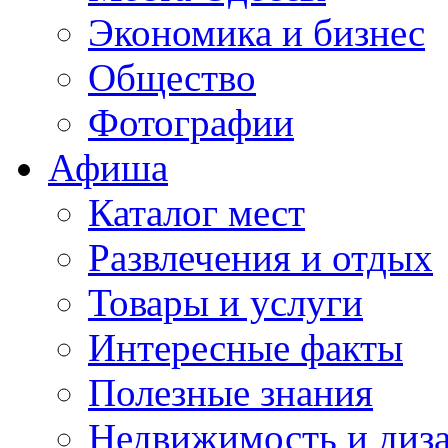
Экономика и бизнес
Общество
Фотографии
Афиша
Каталог мест
Развлечения и отдых
Товары и услуги
Интересные факты
Полезные знания
Недвижимость и диз