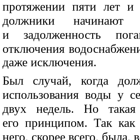
протяжении пяти лет и 
должники начинают 
и задолженность пог
отключения водоснабжен
даже исключения.
Был случай, когда дол
использования воды у с
двух недель. Но такая
его принципом. Так как
него, скорее всего, была,