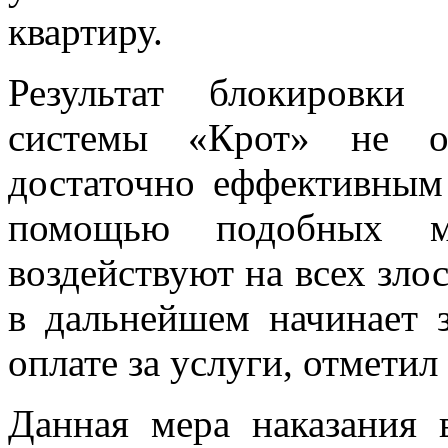
квартиру.
Результат блокировки
системы «Крот» не оч
достаточно еффективным
помощью подобных ме
воздействуют на всех зло
в дальнейшем начинает 
оплате за услуги,
отметил
Данная мера наказания 