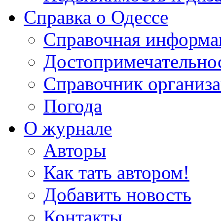
Справка о Одессе
Справочная информа
Достопримечательно
Справочник организ
Погода
О журнале
Авторы
Как тать автором!
Добавить новость
Контакты