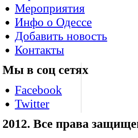
Мероприятия
Инфо о Одессе
Добавить новость
Контакты
Мы в соц сетях
Facebook
Twitter
2012. Все права защищ