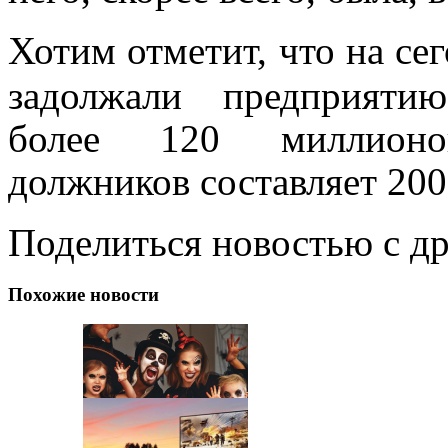
Хотим отметит, что на с
задолжали предприят
более 120 миллионо
должников
составляет 200
Поделиться новостью с д
Похожие новости