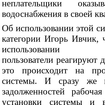
неплательщики оказы
водоснабжения в своей кв
Об использовании этой с
категории Игорь Ивчик, 
использовании 
пользователи реагируют 
это происходит на пр
системы. И сразу же 
задолженностей рабоча
установки системы и 