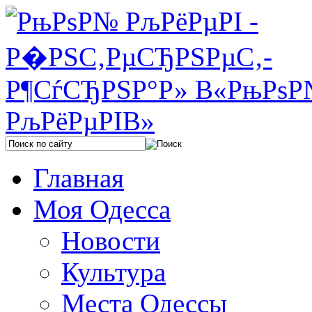
Главная
Моя Одесса
Новости
Культура
Места Одессы