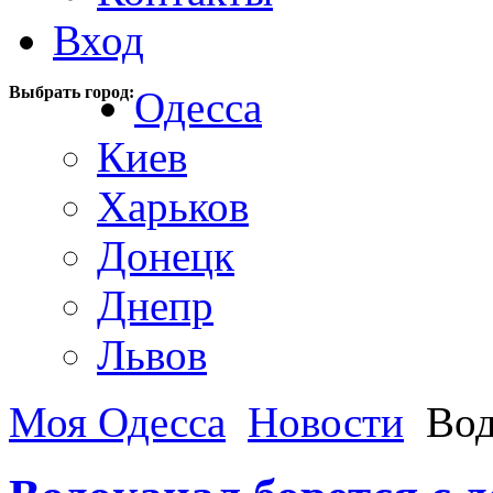
Вход
Выбрать город:
Одесса
Киев
Харьков
Донецк
Днепр
Львов
Моя Одесса
Новости
Вод