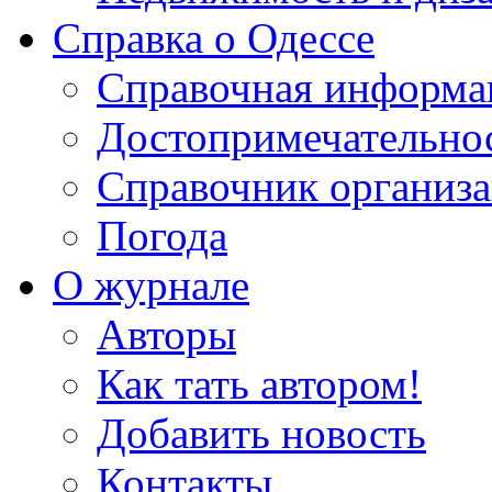
Справка о Одессе
Справочная информа
Достопримечательно
Справочник организ
Погода
О журнале
Авторы
Как тать автором!
Добавить новость
Контакты