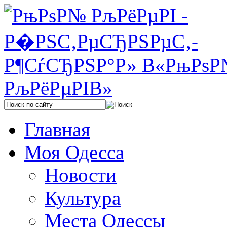
Главная
Моя Одесса
Новости
Культура
Места Одессы