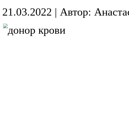
21.03.2022
|
Автор: Анаста