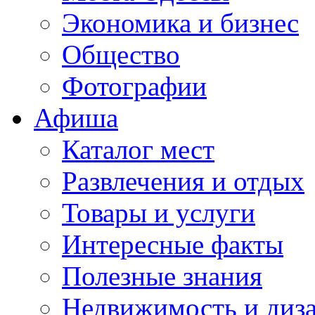
Экономика и бизнес
Общество
Фотографии
Афиша
Каталог мест
Развлечения и отдых
Товары и услуги
Интересные факты
Полезные знания
Недвижимость и диз