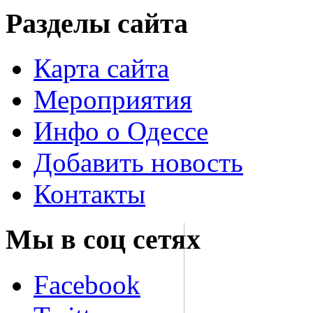
Разделы сайта
Карта сайта
Мероприятия
Инфо о Одессе
Добавить новость
Контакты
Мы в соц сетях
Facebook