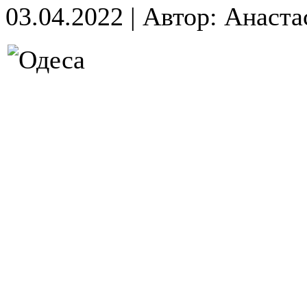
03.04.2022
|
Автор: Анаста