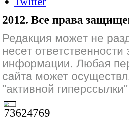
Twitter
2012. Все права защищ
Редакция может не раз
несет ответственности 
информации. Любая пер
сайта может осуществл
"активной гиперссылки"