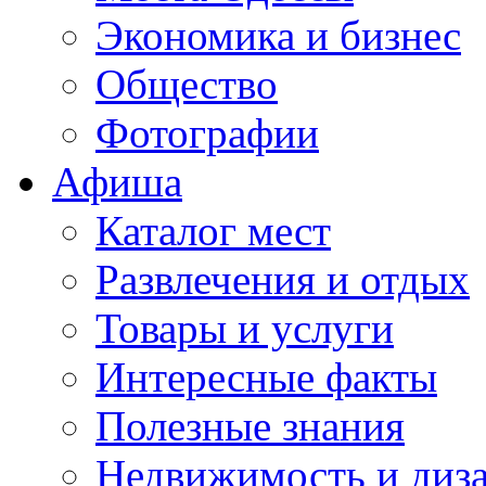
Экономика и бизнес
Общество
Фотографии
Афиша
Каталог мест
Развлечения и отдых
Товары и услуги
Интересные факты
Полезные знания
Недвижимость и диз