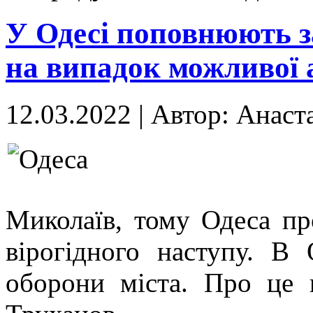
У Одесі поповнюють за
на випадок можливої 
12.03.2022
|
Автор: Анаст
Миколаїв, тому Одеса пр
вірогідного наступу. В 
оборони міста. Про це 