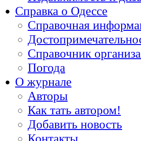
Справка о Одессе
Справочная информа
Достопримечательно
Справочник организ
Погода
О журнале
Авторы
Как тать автором!
Добавить новость
Контакты