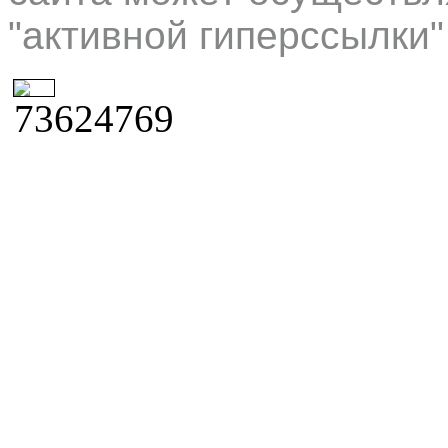
"активной гиперссылки"