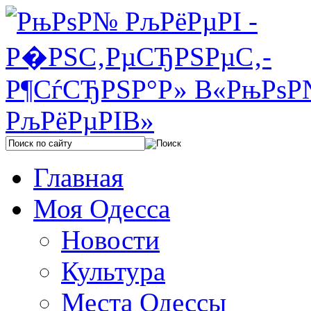
Главная
Моя Одесса
Новости
Культура
Места Одессы