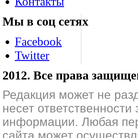
Контакты
Мы в соц сетях
Facebook
Twitter
2012. Все права защищ
Редакция может не раз
несет ответственности 
информации. Любая пер
сайта может осуществл