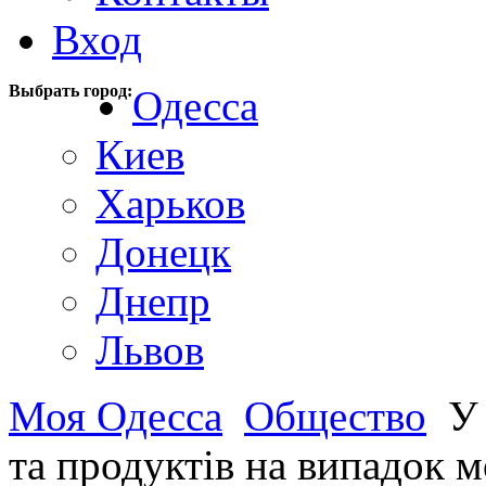
Вход
Выбрать город:
Одесса
Киев
Харьков
Донецк
Днепр
Львов
Моя Одесса
Общество
У 
та продуктів на випадок 