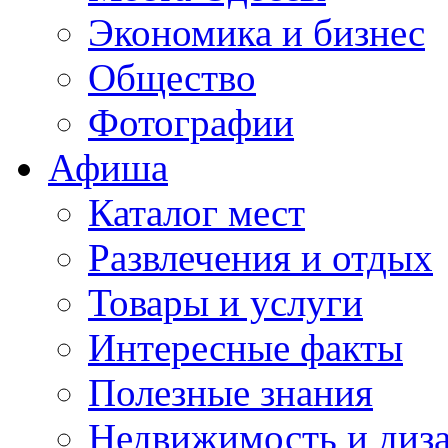
Экономика и бизнес
Общество
Фотографии
Афиша
Каталог мест
Развлечения и отдых
Товары и услуги
Интересные факты
Полезные знания
Недвижимость и диз