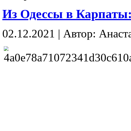
Из Одессы в Карпаты:
02.12.2021
|
Автор: Анаст