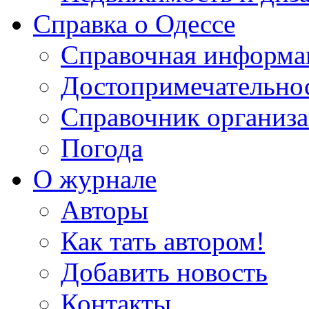
Справка о Одессе
Справочная информа
Достопримечательно
Справочник организ
Погода
О журнале
Авторы
Как тать автором!
Добавить новость
Контакты