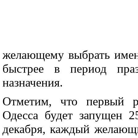
желающему выбрать имен
быстрее в период пра
назначения.
Отметим, что первый р
Одесса будет запущен 2
декабря, каждый желающ