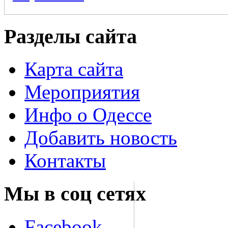
Разделы сайта
Карта сайта
Мероприятия
Инфо о Одессе
Добавить новость
Контакты
Мы в соц сетях
Facebook