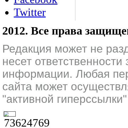
Twitter
2012. Все права защищ
Редакция может не раз
несет ответственности 
информации. Любая пер
сайта может осуществл
"активной гиперссылки"