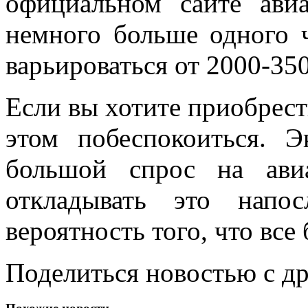
официальном сайте ави
немного больше одного ч
варьироваться от 2000-35
Если вы хотите приобрести
этом побеспокоиться. Э
большой спрос на ави
откладывать это напо
вероятность того, что вс
Поделиться новостью с д