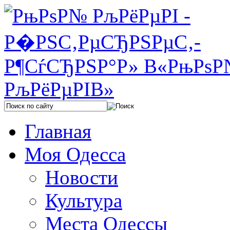
Главная
Моя Одесса
Новости
Культура
Места Одессы