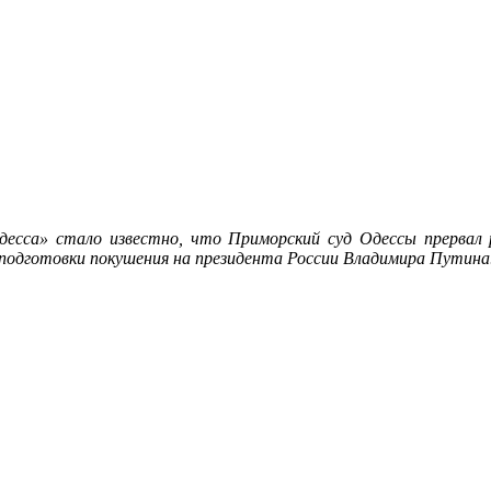
сса» стало известно, что Приморский суд Одессы прервал 
 подготовки покушения на президента России Владимира Путина