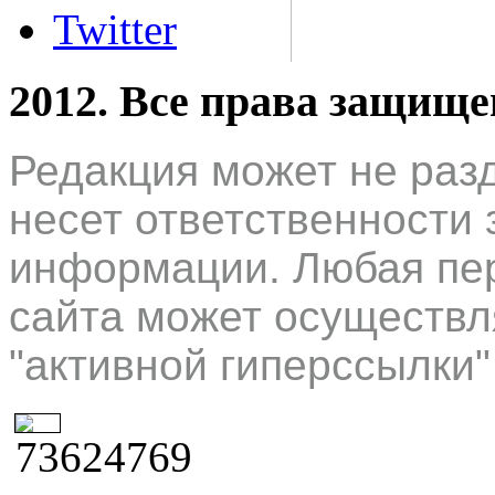
Twitter
2012. Все права защищ
Редакция может не раз
несет ответственности 
информации. Любая пер
сайта может осуществл
"активной гиперссылки"