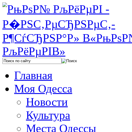
Главная
Моя Одесса
Новости
Культура
Места Одессы