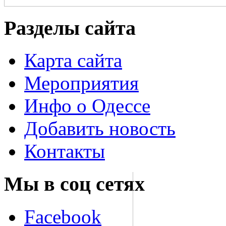
Разделы сайта
Карта сайта
Мероприятия
Инфо о Одессе
Добавить новость
Контакты
Мы в соц сетях
Facebook