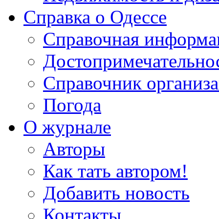
Справка о Одессе
Справочная информа
Достопримечательно
Справочник организ
Погода
О журнале
Авторы
Как тать автором!
Добавить новость
Контакты