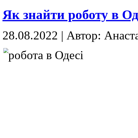
Як знайти роботу в Од
28.08.2022
|
Автор: Анаст