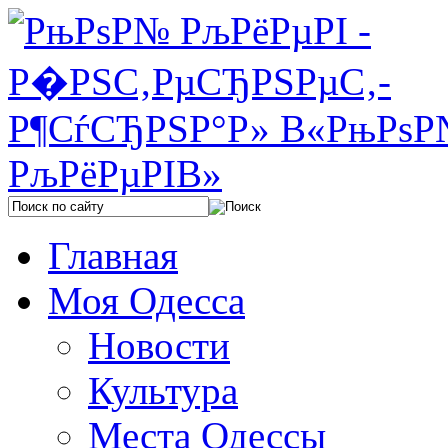
Главная
Моя Одесса
Новости
Культура
Места Одессы