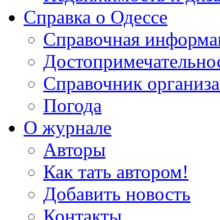
Справка о Одессе
Справочная информа
Достопримечательно
Справочник организ
Погода
О журнале
Авторы
Как тать автором!
Добавить новость
Контакты