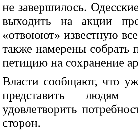
не завершилось. Одесски
выходить на акции пр
«отвоюют» известную все
также намерены собрать п
петицию на сохранение а
Власти сообщают, что у
представить людям 
удовлетворить потребнос
сторон.