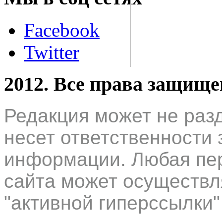
Facebook
Twitter
2012. Все права защищ
Редакция может не раз
несет ответственности 
информации. Любая пер
сайта может осуществл
"активной гиперссылки"