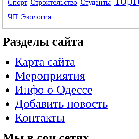
Торг
Спорт
Строительство
Студенты
ЧП
Экология
Разделы сайта
Карта сайта
Мероприятия
Инфо о Одессе
Добавить новость
Контакты
Мы в соц сетях