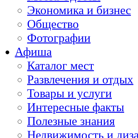
Экономика и бизнес
Общество
Фотографии
Афиша
Каталог мест
Развлечения и отдых
Товары и услуги
Интересные факты
Полезные знания
Недвижимость и диз