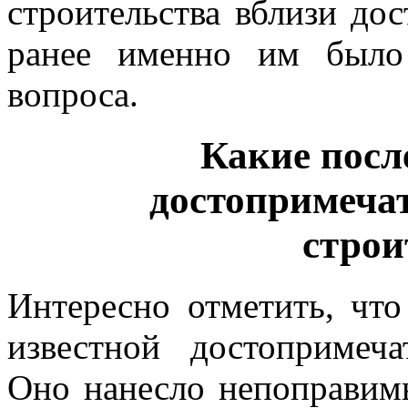
строительства вблизи до
ранее именно им было
вопроса.
Какие посл
достопримечат
строи
Интересно отметить, что
известной достопримеч
Оно нанесло непоправим