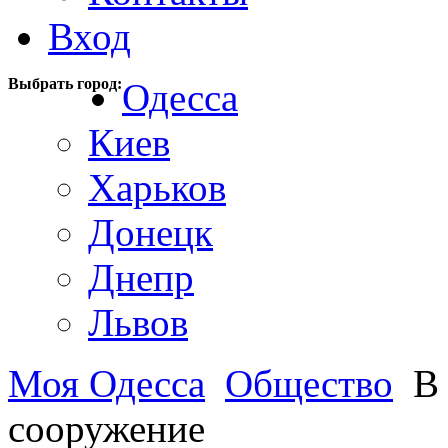
Вход
Выбрать город:
Одесса
Киев
Харьков
Донецк
Днепр
Львов
Моя Одесса
Общество
В 
сооружение