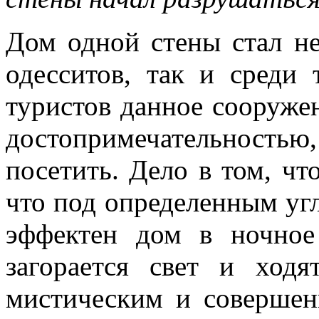
Дом одной стены стал не
одесситов, так и среди 
туристов данное сооружен
достопримечательность
посетить. Дело в том, чт
что под определенным уг
эффектен дом в ночное
загорается свет и ход
мистическим и совершен