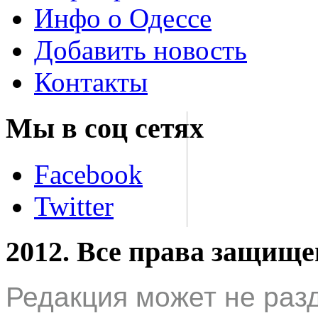
Инфо о Одессе
Добавить новость
Контакты
Мы в соц сетях
Facebook
Twitter
2012. Все права защищ
Редакция может не раз