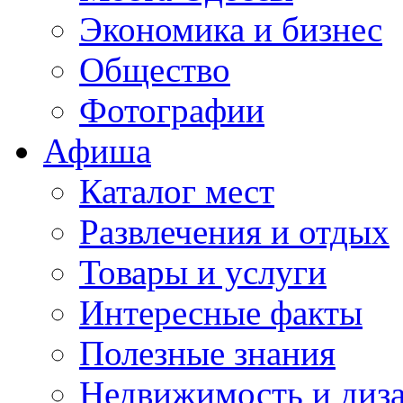
Экономика и бизнес
Общество
Фотографии
Афиша
Каталог мест
Развлечения и отдых
Товары и услуги
Интересные факты
Полезные знания
Недвижимость и диз