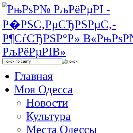
Главная
Моя Одесса
Новости
Культура
Места Одессы