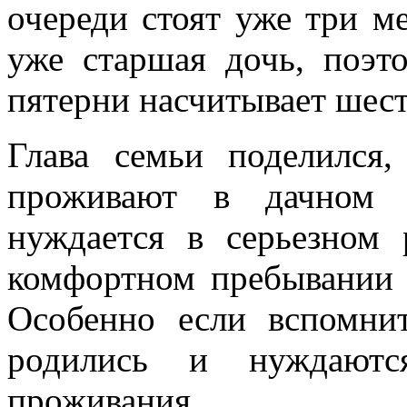
очереди стоят уже три м
уже старшая дочь, поэт
пятерни насчитывает шест
Глава семьи поделился
проживают в дачном 
нуждается в серьезном 
комфортном пребывании 
Особенно если вспомнит
родились и нуждаютс
проживания.