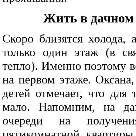
Жить в дачном 
Скоро близятся холода, 
только один этаж (в с
тепло). Именно поэтому в
на первом этаже. Оксана
детей отмечает, что для 
мало. Напомним, на д
очереди на получени
пятикомнатной квартиры