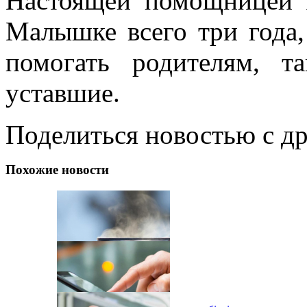
Настоящей помощницей я
Малышке всего три года,
помогать родителям, т
уставшие.
Поделиться новостью с д
Похожие новости