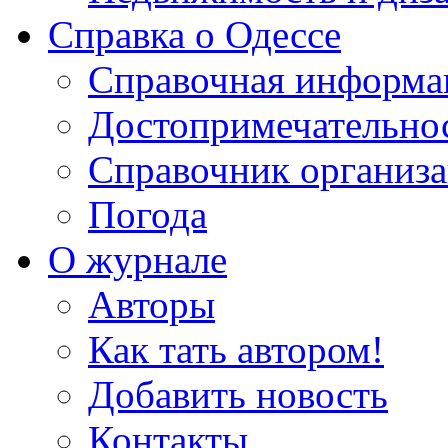
Справка о Одессе
Справочная информа
Достопримечательно
Справочник организ
Погода
О журнале
Авторы
Как тать автором!
Добавить новость
Контакты