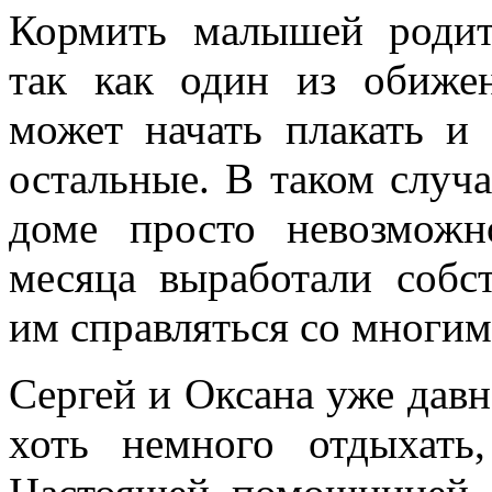
Кормить малышей родит
так как один из обиж
может начать плакать и
остальные. В таком случ
доме просто невозможн
месяца выработали собс
им справляться со многи
Сергей и Оксана уже давн
хоть немного отдыхать