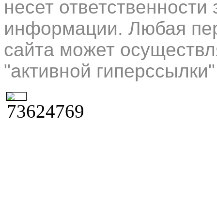
несет ответственности 
информации. Любая пер
сайта может осуществл
"активной гиперссылки"