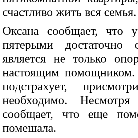
счастливо жить вся семья
Оксана сообщает, что у
пятерыми достаточно 
является не только опо
настоящим помощником. 
подстрахует, присмот
необходимо. Несмотр
сообщает, что еще по
помешала.