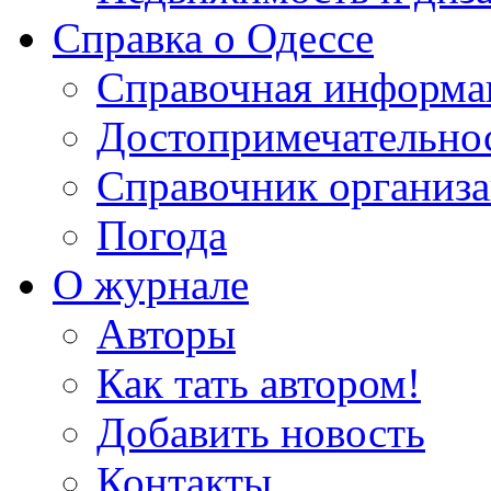
Справка о Одессе
Справочная информа
Достопримечательно
Справочник организ
Погода
О журнале
Авторы
Как тать автором!
Добавить новость
Контакты