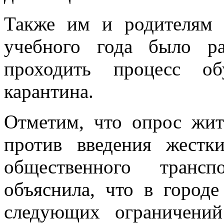
Также им и родителям 
учебного года было ра
проходить процесс об
карантина.
Отметим, что опрос жит
против введения жестк
общественного трансп
объяснила, что в городе
следующих ограничений