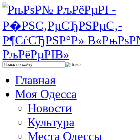
Главная
Моя Одесса
Новости
Культура
Места Одессы