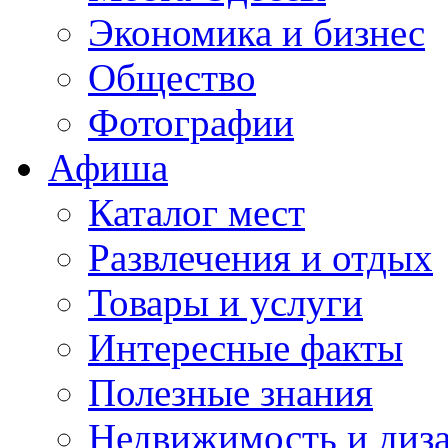
Экономика и бизнес
Общество
Фотографии
Афиша
Каталог мест
Развлечения и отдых
Товары и услуги
Интересные факты
Полезные знания
Недвижимость и диз