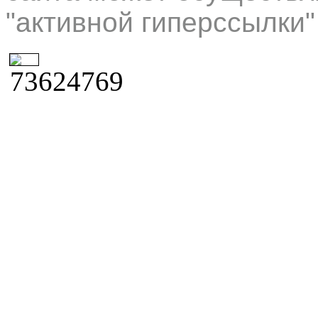
"активной гиперссылки"