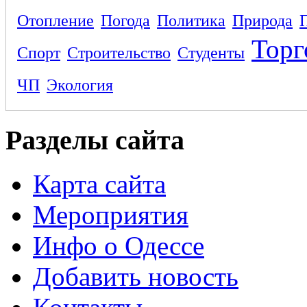
Отопление
Погода
Политика
Природа
Торг
Спорт
Строительство
Студенты
ЧП
Экология
Разделы сайта
Карта сайта
Мероприятия
Инфо о Одессе
Добавить новость