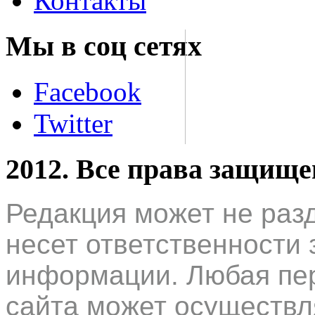
Контакты
Мы в соц сетях
Facebook
Twitter
2012. Все права защищ
Редакция может не раз
несет ответственности 
информации. Любая пер
сайта может осуществл