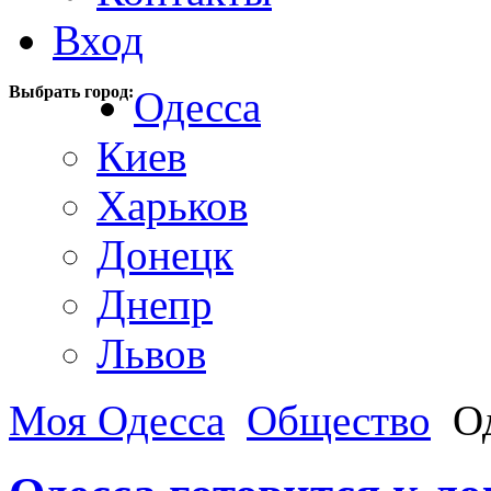
Вход
Выбрать город:
Одесса
Киев
Харьков
Донецк
Днепр
Львов
Моя Одесса
Общество
Од