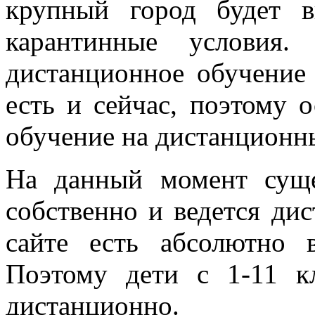
крупный город будет в
карантинные условия.
дистанционное обучение
есть и сейчас, поэтому 
обучение на дистанционн
На данный момент сущес
собственно и ведется ди
сайте есть абсолютно 
Поэтому дети с 1-11 к
дистанционно.