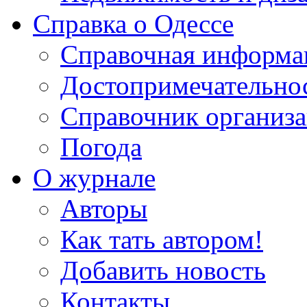
Справка о Одессе
Справочная информа
Достопримечательно
Справочник организ
Погода
О журнале
Авторы
Как тать автором!
Добавить новость
Контакты