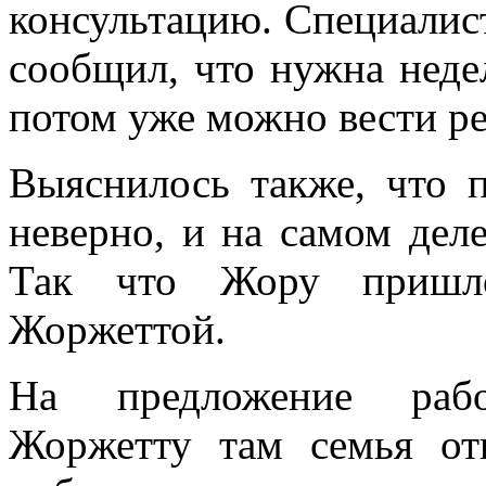
консультацию. Специалист
сообщил, что нужна недел
потом уже можно вести ре
Выяснилось также, что 
неверно, и на самом деле
Так что Жору пришлос
Жоржеттой.
На предложение рабо
Жоржетту там семья от