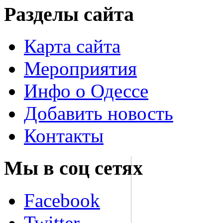
Разделы сайта
Карта сайта
Мероприятия
Инфо о Одессе
Добавить новость
Контакты
Мы в соц сетях
Facebook
Twitter