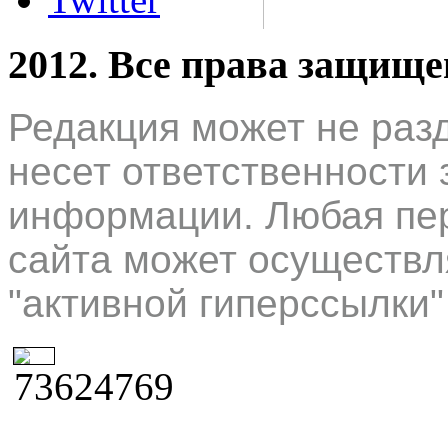
2012. Все права защищ
Редакция может не раз
несет ответственности 
информации. Любая пер
сайта может осуществл
"активной гиперссылки"