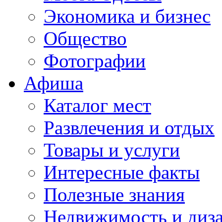
Экономика и бизнес
Общество
Фотографии
Афиша
Каталог мест
Развлечения и отдых
Товары и услуги
Интересные факты
Полезные знания
Недвижимость и диз