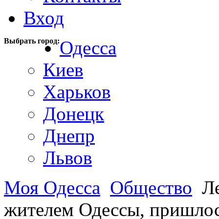
Вход
Выбрать город:
Одесса
Киев
Харьков
Донецк
Днепр
Львов
Моя Одесса
Общество
Ле
жителем Одессы, пришлос