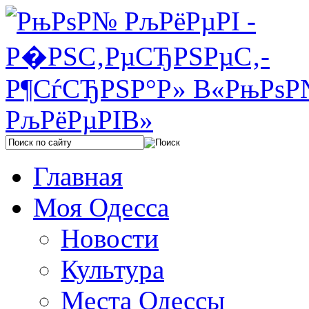
Главная
Моя Одесса
Новости
Культура
Места Одессы