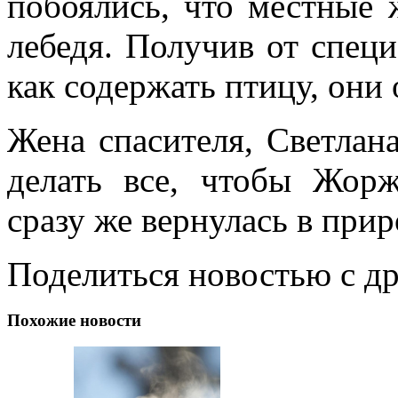
побоялись, что местные 
лебедя. Получив от специ
как содержать птицу, они
Жена спасителя, Светлан
делать все, чтобы Жорж
сразу же вернулась в прир
Поделиться новостью с д
Похожие новости