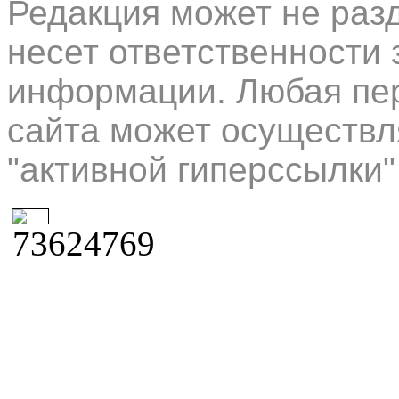
Редакция может не раз
несет ответственности 
информации. Любая пер
сайта может осуществл
"активной гиперссылки"