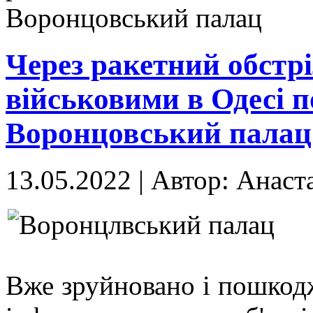
Воронцовський палац
Через ракетний обстр
військовими в Одесі
Воронцовський палац
13.05.2022
|
Автор: Анаст
Вже зруйновано і пошкодж