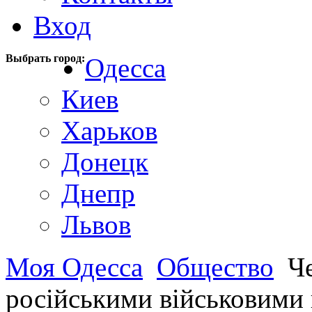
Вход
Выбрать город:
Одесса
Киев
Харьков
Донецк
Днепр
Львов
Моя Одесса
Общество
Че
російськими військовими