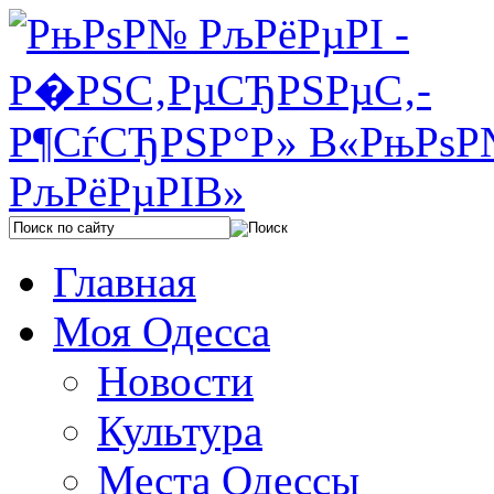
Главная
Моя Одесса
Новости
Культура
Места Одессы