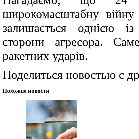
широкомасштабну війну 
залишається однією із
сторони агресора. Саме
ракетних ударів.
Поделиться новостью с д
Похожие новости