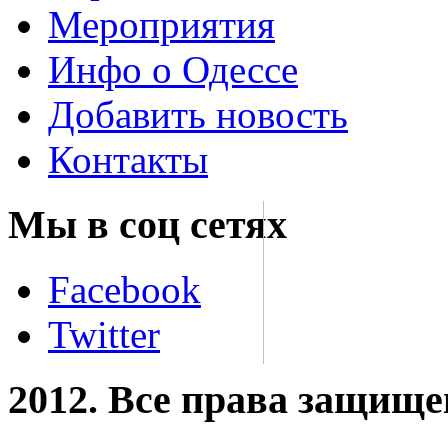
Мероприятия
Инфо о Одессе
Добавить новость
Контакты
Мы в соц сетях
Facebook
Twitter
2012. Все права защищ