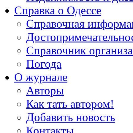
Справка о Одессе
Справочная информа
Достопримечательно
Справочник организ
Погода
О журнале
Авторы
Как тать автором!
Добавить новость
Контакты