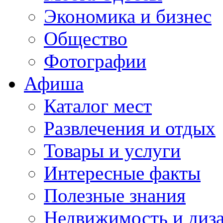
Экономика и бизнес
Общество
Фотографии
Афиша
Каталог мест
Развлечения и отдых
Товары и услуги
Интересные факты
Полезные знания
Недвижимость и диз