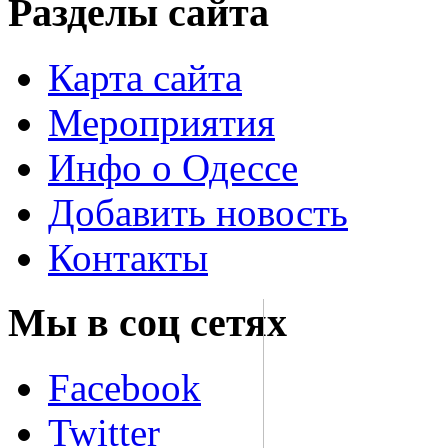
Разделы сайта
Карта сайта
Мероприятия
Инфо о Одессе
Добавить новость
Контакты
Мы в соц сетях
Facebook
Twitter