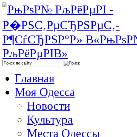
Главная
Моя Одесса
Новости
Культура
Места Одессы