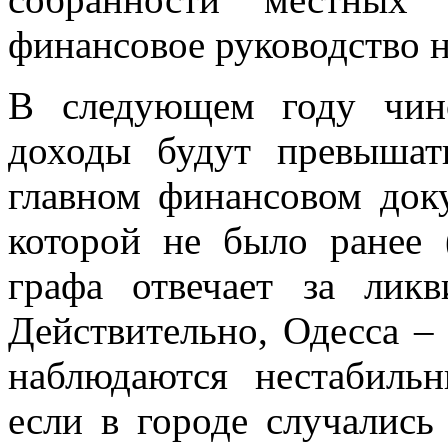
финансовое руководство 
В следующем году чино
доходы будут превышат
главном финансовом доку
которой не было ранее 
графа отвечает за лик
Действительно, Одесса –
наблюдаются нестабильн
если в городе случались