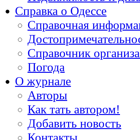
Справка о Одессе
Справочная информа
Достопримечательно
Справочник организ
Погода
О журнале
Авторы
Как тать автором!
Добавить новость
Контакты