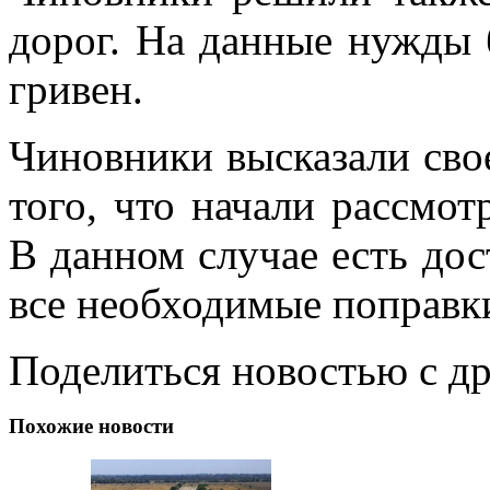
дорог. На данные нужды
гривен.
Чиновники высказали сво
того, что начали рассмот
В данном случае есть дос
все необходимые поправ
Поделиться новостью с д
Похожие новости