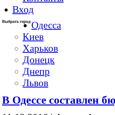
Вход
Выбрать город:
Одесса
Киев
Харьков
Донецк
Днепр
Львов
В Одессе составлен бю