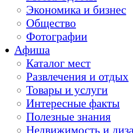
Экономика и бизнес
Общество
Фотографии
Афиша
Каталог мест
Развлечения и отдых
Товары и услуги
Интересные факты
Полезные знания
Недвижимость и диз