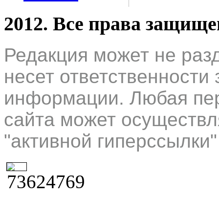
2012. Все права защищ
Редакция может не раз
несет ответственности 
информации. Любая пер
сайта может осуществл
"активной гиперссылки"