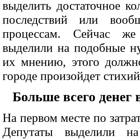
выделить достаточное ко
последствий или воо
процессам. Сейчас же
выделили на подобные н
их мнению, этого должно
городе произойдет стихий
Больше всего денег 
На первом месте по затра
Депутаты выделили н