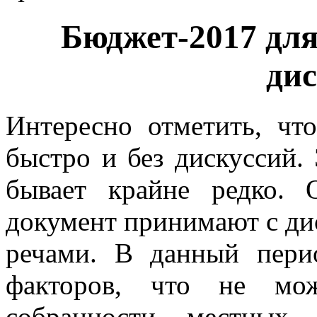
Бюджет-2017 для
ди
Интересно отметить, чт
быстро и без дискуссий.
бывает крайне редко.
документ принимают с ди
речами. В данный пери
факторов, что не мож
собранности местных 