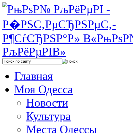
Главная
Моя Одесса
Новости
Культура
Места Одессы