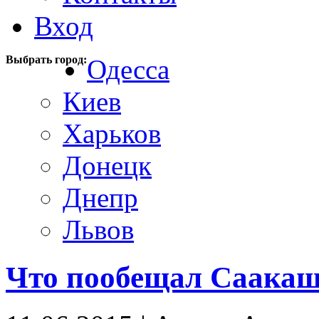
Вход
Выбрать город:
Одесса
Киев
Харьков
Донецк
Днепр
Львов
Что пообещал Саакаш