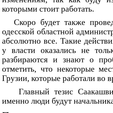
которыми стоит работать.
Скоро будет также прове
одесской областной администр
абсолютно все. Такие действ
у власти оказались не толь
разбираются и знают о проб
отметить, что некоторые ме
Грузии, которые работали во 
Главный тезис Саакашви
именно люди будут начальника