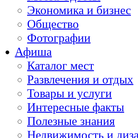
Экономика и бизнес
Общество
Фотографии
Афиша
Каталог мест
Развлечения и отдых
Товары и услуги
Интересные факты
Полезные знания
Недвижимость и диз