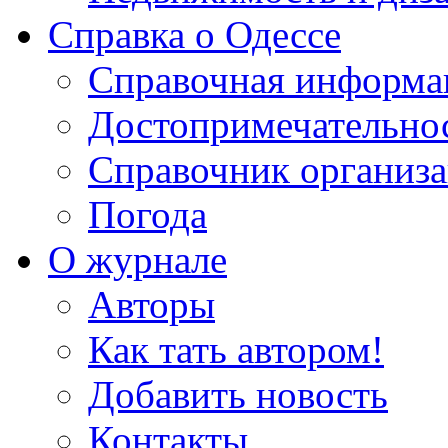
Справка о Одессе
Справочная информа
Достопримечательно
Справочник организ
Погода
О журнале
Авторы
Как тать автором!
Добавить новость
Контакты