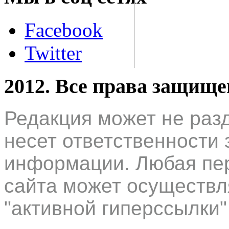
Facebook
Twitter
2012. Все права защищ
Редакция может не раз
несет ответственности 
информации. Любая пер
сайта может осуществл
"активной гиперссылки"