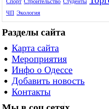
Спорт
Строительство
Студенты
ЧП
Экология
Разделы сайта
Карта сайта
Мероприятия
Инфо о Одессе
Добавить новость
Контакты
Мы в соц сетях