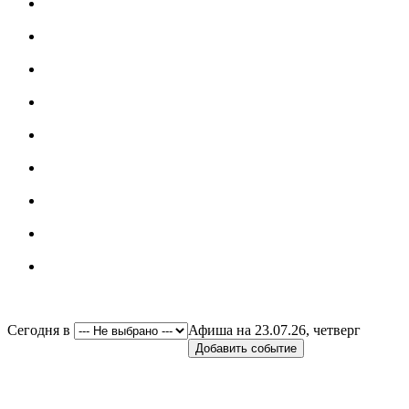
Сегодня в
Афиша на 23.07.26, четверг
Добавить событие