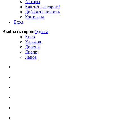
Авторы
Как тать автором!
Добавить новость
Контакты
Вход
Выбрать город:
Одесса
Киев
Харьков
Донецк
Днепр
Львов