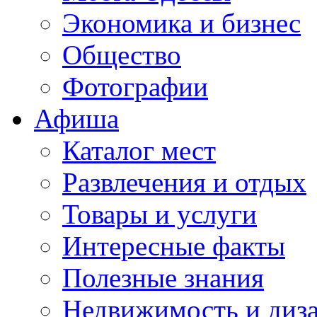
Экономика и бизнес
Общество
Фотографии
Афиша
Каталог мест
Развлечения и отдых
Товары и услуги
Интересные факты
Полезные знания
Недвижимость и диз