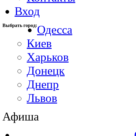
Вход
Выбрать город:
Одесса
Киев
Харьков
Донецк
Днепр
Львов
Афиша