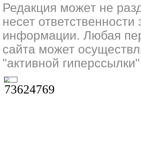
Редакция может не раз
несет ответственности 
информации. Любая пер
сайта может осуществл
"активной гиперссылки"