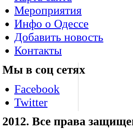
Мероприятия
Инфо о Одессе
Добавить новость
Контакты
Мы в соц сетях
Facebook
Twitter
2012. Все права защищ