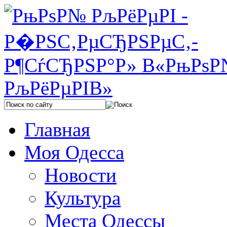
Главная
Моя Одесса
Новости
Культура
Места Одессы