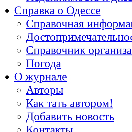
Справка о Одессе
Справочная информа
Достопримечательно
Справочник организ
Погода
О журнале
Авторы
Как тать автором!
Добавить новость
Контакты