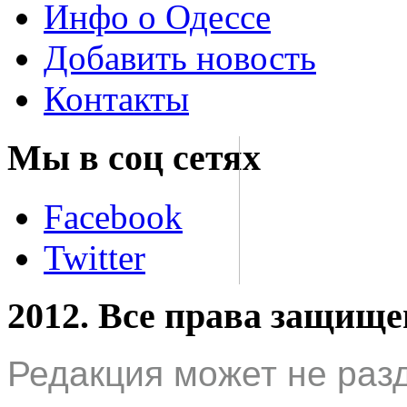
Инфо о Одессе
Добавить новость
Контакты
Мы в соц сетях
Facebook
Twitter
2012. Все права защищ
Редакция может не раз