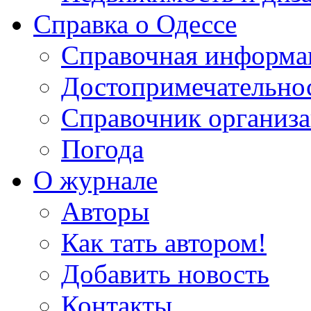
Справка о Одессе
Справочная информа
Достопримечательно
Справочник организ
Погода
О журнале
Авторы
Как тать автором!
Добавить новость
Контакты