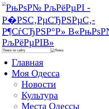
Главная
Моя Одесса
Новости
Культура
Места Одессы