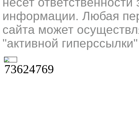
несет ответственности 
информации. Любая пер
сайта может осуществл
"активной гиперссылки"