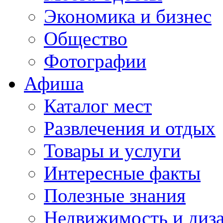
Экономика и бизнес
Общество
Фотографии
Афиша
Каталог мест
Развлечения и отдых
Товары и услуги
Интересные факты
Полезные знания
Недвижимость и диз