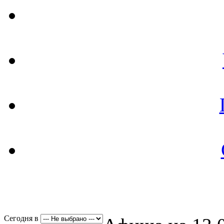
Сегодня в