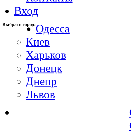
Вход
Выбрать город:
Одесса
Киев
Харьков
Донецк
Днепр
Львов