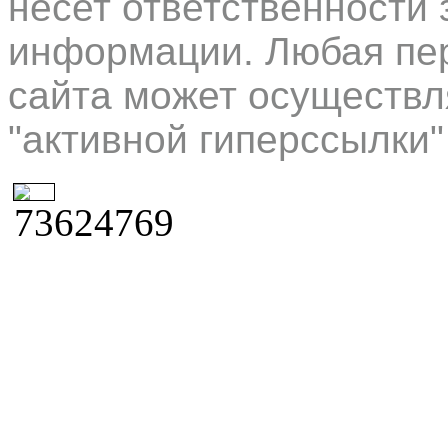
несет ответственности 
информации. Любая пер
сайта может осуществл
"активной гиперссылки"