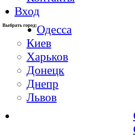
Вход
Выбрать город:
Одесса
Киев
Харьков
Донецк
Днепр
Львов