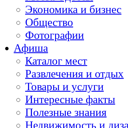
Экономика и бизнес
Общество
Фотографии
Афиша
Каталог мест
Развлечения и отдых
Товары и услуги
Интересные факты
Полезные знания
Недвижимость и диз