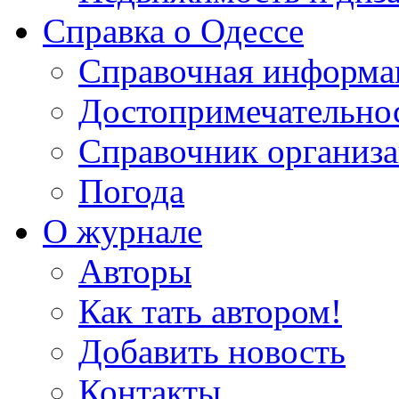
Справка о Одессе
Справочная информа
Достопримечательно
Справочник организ
Погода
О журнале
Авторы
Как тать автором!
Добавить новость
Контакты