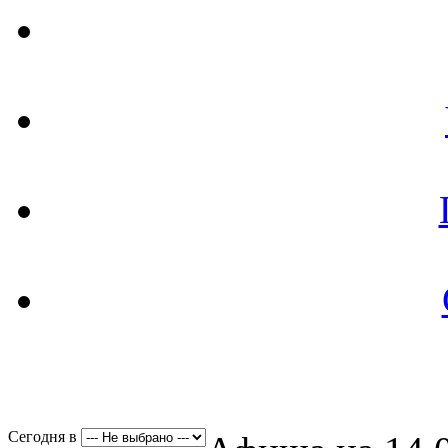
Сегодня в