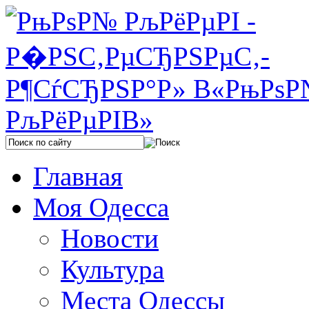
Главная
Моя Одесса
Новости
Культура
Места Одессы