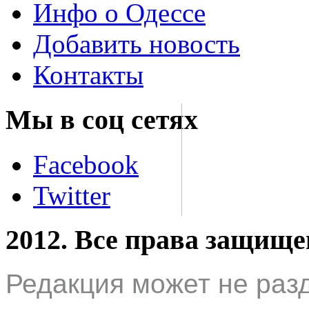
Инфо о Одессе
Добавить новость
Контакты
Мы в соц сетях
Facebook
Twitter
2012. Все права защищ
Редакция может не раз