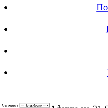
По
Сегодня в