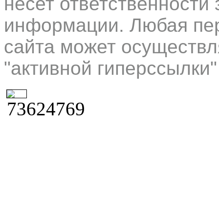
несет ответственности 
информации. Любая пер
сайта может осуществл
"активной гиперссылки"