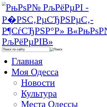
Главная
Моя Одесса
Новости
Культура
Места Одессы