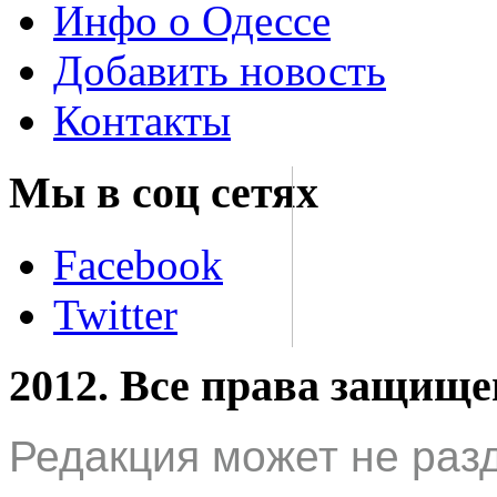
Инфо о Одессе
Добавить новость
Контакты
Мы в соц сетях
Facebook
Twitter
2012. Все права защищ
Редакция может не раз