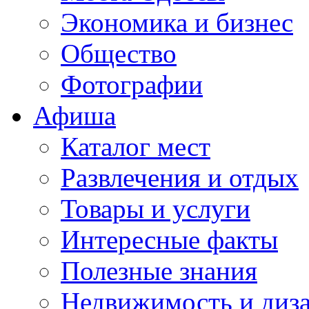
Экономика и бизнес
Общество
Фотографии
Афиша
Каталог мест
Развлечения и отдых
Товары и услуги
Интересные факты
Полезные знания
Недвижимость и диз