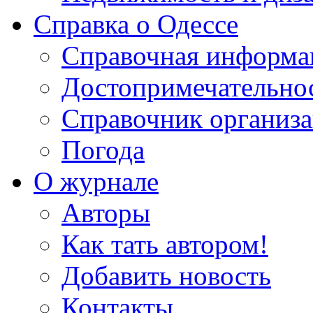
Справка о Одессе
Справочная информа
Достопримечательно
Справочник организ
Погода
О журнале
Авторы
Как тать автором!
Добавить новость
Контакты