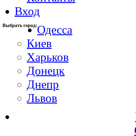
Вход
Выбрать город:
Одесса
Киев
Харьков
Донецк
Днепр
Львов