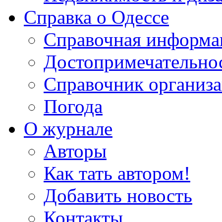
Справка о Одессе
Справочная информа
Достопримечательно
Справочник организ
Погода
О журнале
Авторы
Как тать автором!
Добавить новость
Контакты