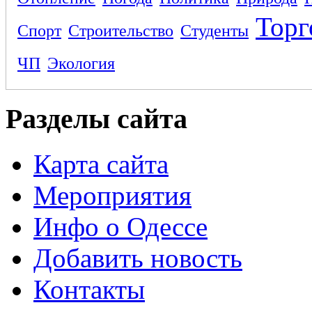
Торг
Спорт
Строительство
Студенты
ЧП
Экология
Разделы сайта
Карта сайта
Мероприятия
Инфо о Одессе
Добавить новость
Контакты