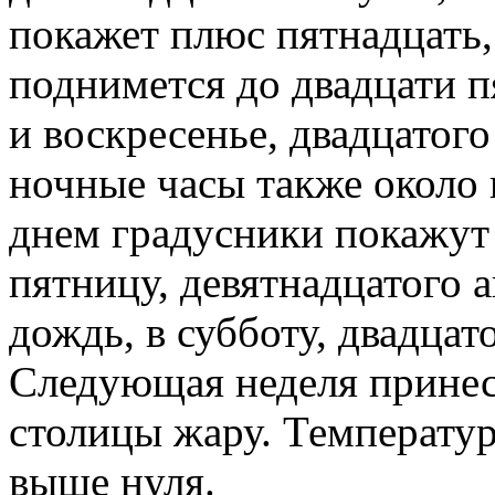
покажет плюс пятнадцать,
поднимется до двадцати п
и воскресенье, двадцатого
ночные часы также около 
днем градусники покажут 
пятницу, девятнадцатого а
дождь, в субботу, двадцат
Следующая неделя принес
столицы жару. Температур
выше нуля.