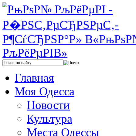
Главная
Моя Одесса
Новости
Культура
Места Одессы