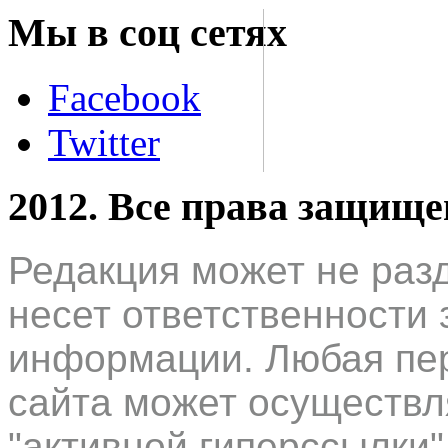
Мы в соц сетях
Facebook
Twitter
2012. Все права защищ
Редакция может не раз
несет ответственности 
информации. Любая пер
сайта может осуществл
"активной гиперссылки"