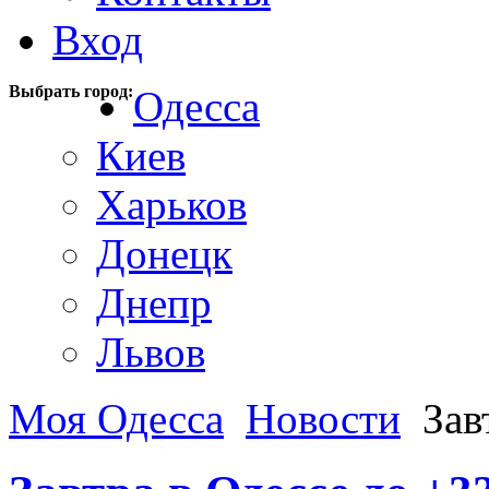
Вход
Выбрать город:
Одесса
Киев
Харьков
Донецк
Днепр
Львов
Моя Одесса
Новости
Зав