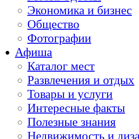
Экономика и бизнес
Общество
Фотографии
Афиша
Каталог мест
Развлечения и отдых
Товары и услуги
Интересные факты
Полезные знания
Недвижимость и диз