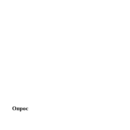
Опрос