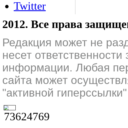
Twitter
2012. Все права защищ
Редакция может не раз
несет ответственности 
информации. Любая пер
сайта может осуществл
"активной гиперссылки"