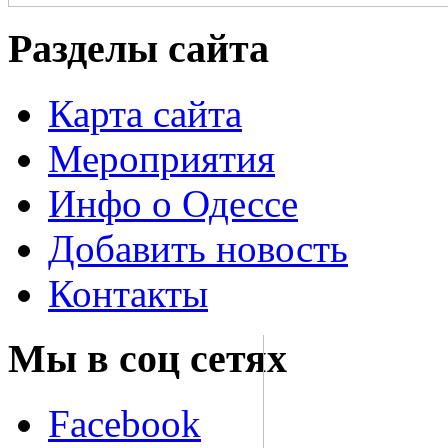
Разделы сайта
Карта сайта
Мероприятия
Инфо о Одессе
Добавить новость
Контакты
Мы в соц сетях
Facebook