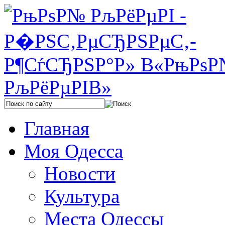
Главная
Моя Одесса
Новости
Культура
Места Одессы