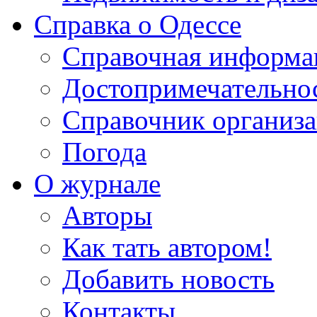
Справка о Одессе
Справочная информа
Достопримечательно
Справочник организ
Погода
О журнале
Авторы
Как тать автором!
Добавить новость
Контакты