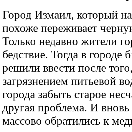
Город Измаил, который на
похоже переживает черну
Только недавно жители го
бедствие. Тогда в городе 
решили ввести после того
загрязнением питьевой во
города забыть старое несч
другая проблема. И вновь
массово обратились к ме