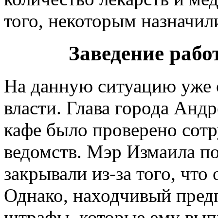
того, некоторым назначил
Заведение рабо
На данную ситуацию уже 
власти. Глава города Андр
кафе было проверено сот
ведомств. Мэр Измаила по
закрывали из-за того, что
Однако, находчивый пред
штрафы, которые ему вып