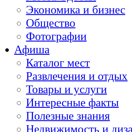
Экономика и бизнес
Общество
Фотографии
Афиша
Каталог мест
Развлечения и отдых
Товары и услуги
Интересные факты
Полезные знания
Недвижимость и диз