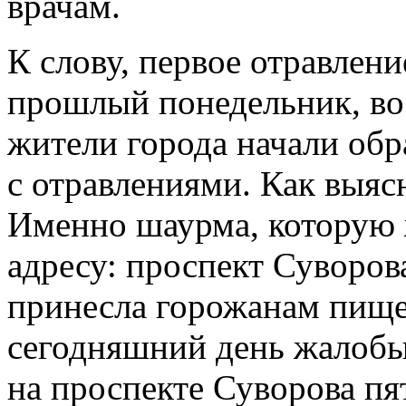
врачам.
К слову, первое отравлен
прошлый понедельник, во
жители города начали обр
с отравлениями. Как выяс
Именно шаурма, которую 
адресу: проспект Суворова
принесла горожанам пище
сегодняшний день жалобы
на проспекте Суворова пя