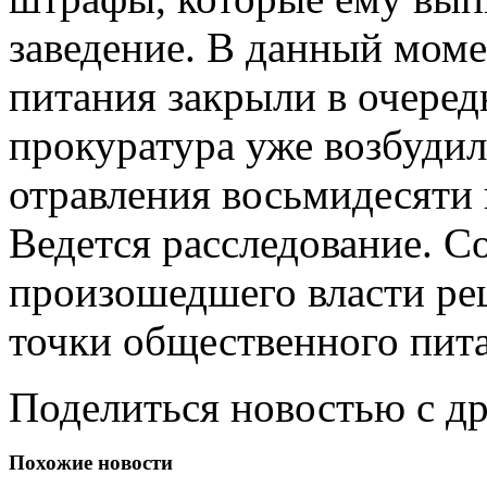
заведение. В данный мом
питания закрыли в очередн
прокуратура уже возбудил
отравления восьмидесяти 
Ведется расследование. С
произошедшего власти ре
точки общественного пита
Поделиться новостью с д
Похожие новости