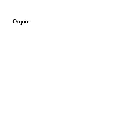
Опрос