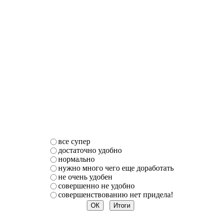
все супер
достаточно удобно
нормально
нужно много чего еще доработать
не очень удобен
совершенно не удобно
совершенствованию нет придела!