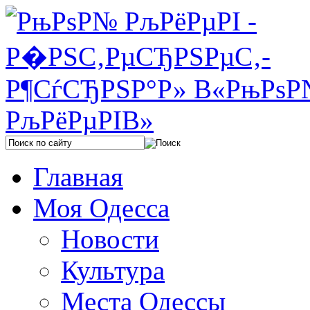
Главная
Моя Одесса
Новости
Культура
Места Одессы