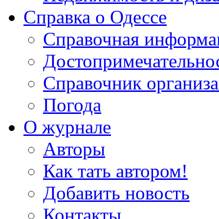
Справка о Одессе
Справочная информа
Достопримечательно
Справочник организ
Погода
О журнале
Авторы
Как тать автором!
Добавить новость
Контакты