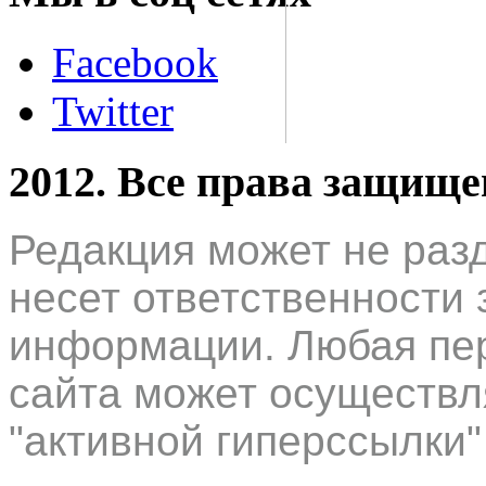
Facebook
Twitter
2012. Все права защищ
Редакция может не раз
несет ответственности 
информации. Любая пер
сайта может осуществл
"активной гиперссылки"