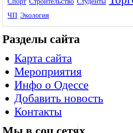
Спорт
Строительство
Студенты
ЧП
Экология
Разделы сайта
Карта сайта
Мероприятия
Инфо о Одессе
Добавить новость
Контакты
Мы в соц сетях