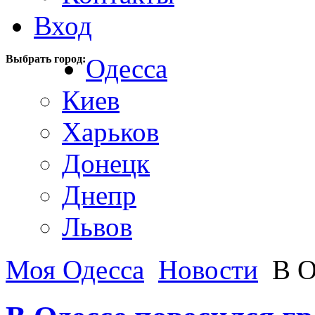
Вход
Выбрать город:
Одесса
Киев
Харьков
Донецк
Днепр
Львов
Моя Одесса
Новости
В О