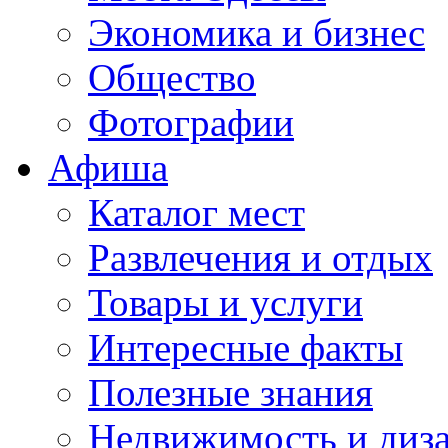
Экономика и бизнес
Общество
Фотографии
Афиша
Каталог мест
Развлечения и отдых
Товары и услуги
Интересные факты
Полезные знания
Недвижимость и диз