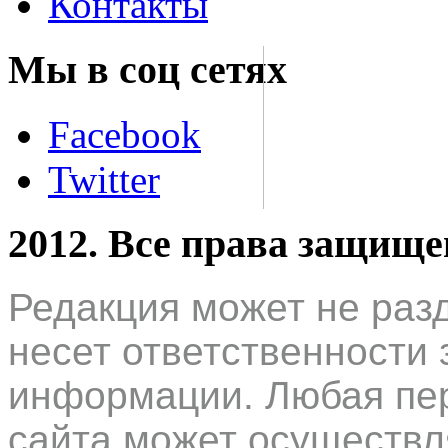
Контакты
Мы в соц сетях
Facebook
Twitter
2012. Все права защищ
Редакция может не раз
несет ответственности 
информации. Любая пер
сайта может осуществл