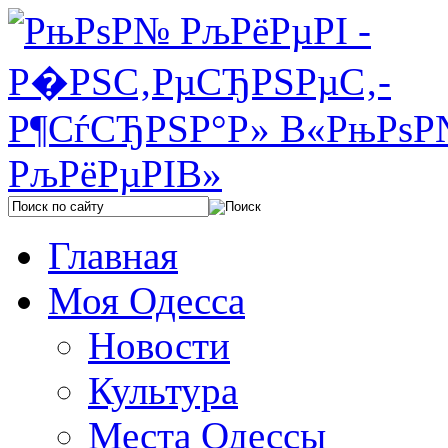
Главная
Моя Одесса
Новости
Культура
Места Одессы