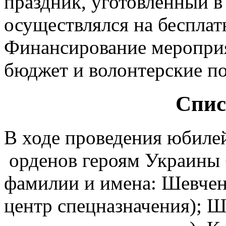
праздник, уготовленный в
осуществлялся на бесплат
Финансирование мероприя
бюджет и волонтерские п
Спис
В ходе проведения юбиле
орденов героям Украины
фамилии и имена: Шевчен
центр спецназначения); Ш