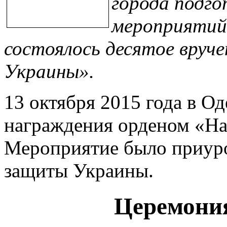
города подг
мероприятий
состоялось десятое вруч
Украины».
13 октября 2015 года в О
награждения орденом «На
Мероприятие было приур
защиты Украины.
Церемони