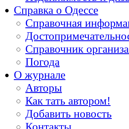
Справка о Одессе
Справочная информа
Достопримечательно
Справочник организ
Погода
О журнале
Авторы
Как тать автором!
Добавить новость
Контакты