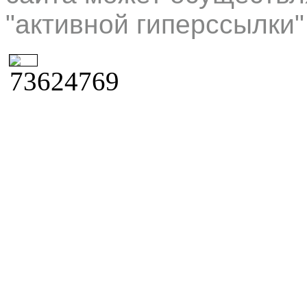
"активной гиперссылки"