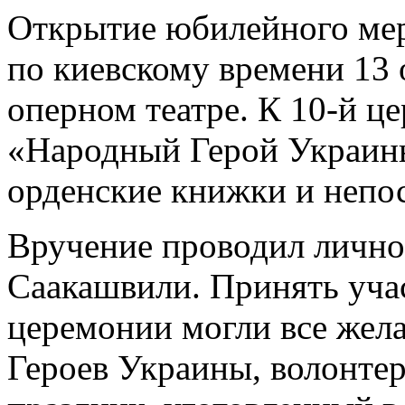
Открытие юбилейного мер
по киевскому времени 13 
оперном театре. К 10-й 
«Народный Герой Украин
орденские книжки и непо
Вручение проводил лично
Саакашвили. Принять уча
церемонии могли все жел
Героев Украины, волонтер