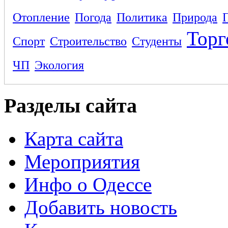
Отопление
Погода
Политика
Природа
Торг
Спорт
Строительство
Студенты
ЧП
Экология
Разделы сайта
Карта сайта
Мероприятия
Инфо о Одессе
Добавить новость