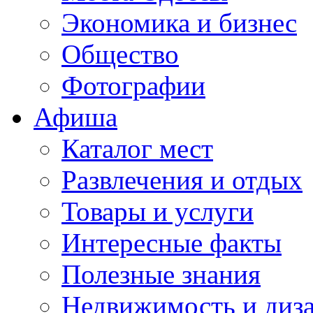
Экономика и бизнес
Общество
Фотографии
Афиша
Каталог мест
Развлечения и отдых
Товары и услуги
Интересные факты
Полезные знания
Недвижимость и диз