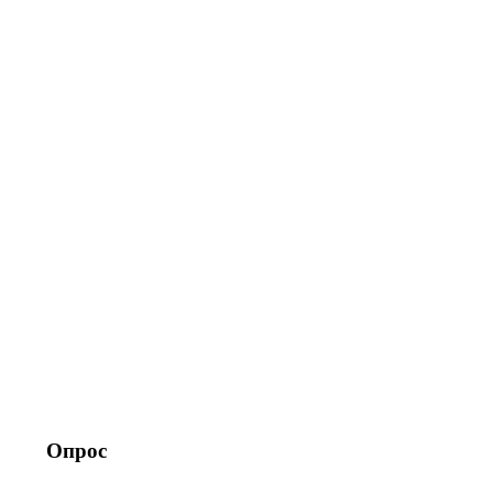
Опрос