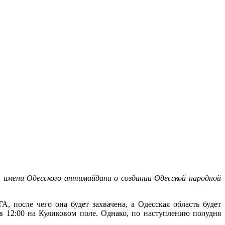
имени Одесского антимайдана о создании Одесской народной
 после чего она будет захвачена, а Одесская область будет
 12:00 на Куликовом поле. Однако, по наступлению полудня