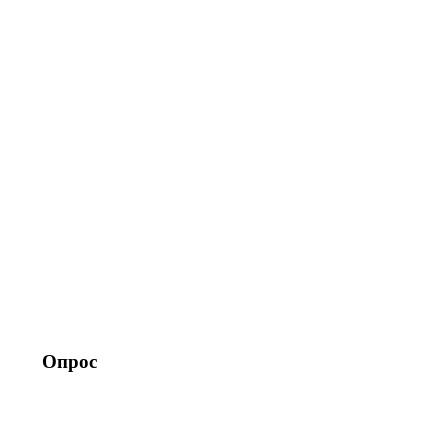
Опрос