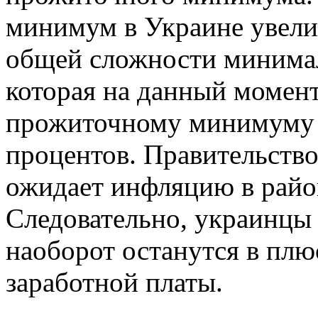
минимум в Украине увелич
общей сложности минимал
которая на данный момент
прожиточному минимуму в
процентов. Правительство
ожидает инфляцию в райо
Следовательно, украинцы 
наоборот останутся в пл
заработной платы.