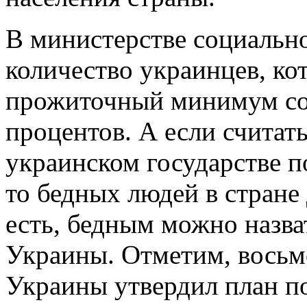
В министерстве социально
количество украинцев, ко
прожиточный минимум сос
процентов. А если считат
украинском государстве п
то бедных людей в стране
есть, бедным можно назва
Украины. Отметим, восьм
Украины утвердил план п