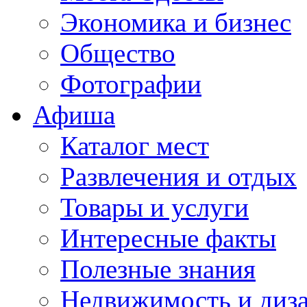
Экономика и бизнес
Общество
Фотографии
Афиша
Каталог мест
Развлечения и отдых
Товары и услуги
Интересные факты
Полезные знания
Недвижимость и диз