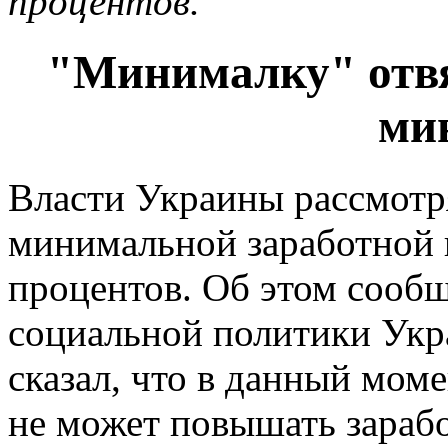
процентов.
"Минималку" отвя
ми
Власти Украины рассмотр
минимальной заработной 
процентов. Об этом сообщ
социальной политики Укр
сказал, что в данный мом
не может повышать зараб