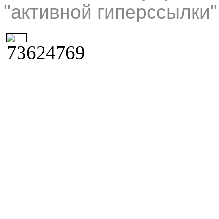
"активной гиперссылки"