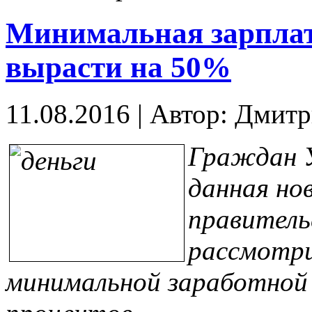
Минимальная зарплат
вырасти на 50%
11.08.2016
|
Автор: Дмитр
Граждан 
данная но
правитель
рассмотри
минимальной заработной