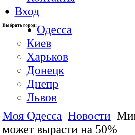
Вход
Выбрать город:
Одесса
Киев
Харьков
Донецк
Днепр
Львов
Моя Одесса
Новости
Мин
может вырасти на 50%