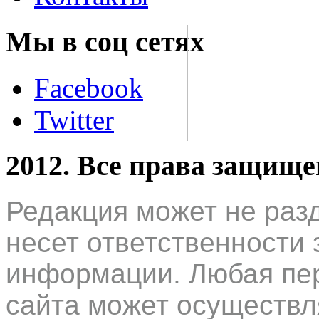
Мы в соц сетях
Facebook
Twitter
2012. Все права защищ
Редакция может не раз
несет ответственности 
информации. Любая пер
сайта может осуществл