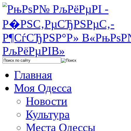
Главная
Моя Одесса
Новости
Культура
Места Одессы