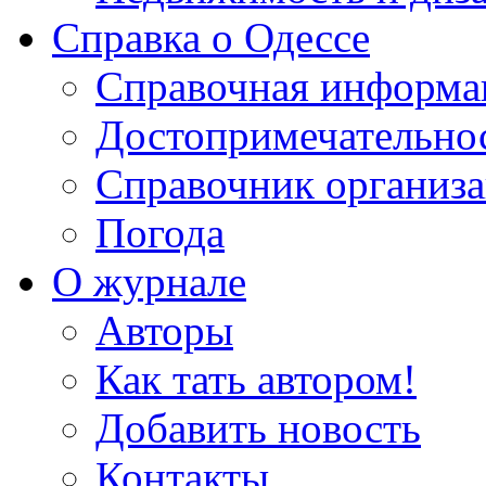
Справка о Одессе
Справочная информа
Достопримечательно
Справочник организ
Погода
О журнале
Авторы
Как тать автором!
Добавить новость
Контакты