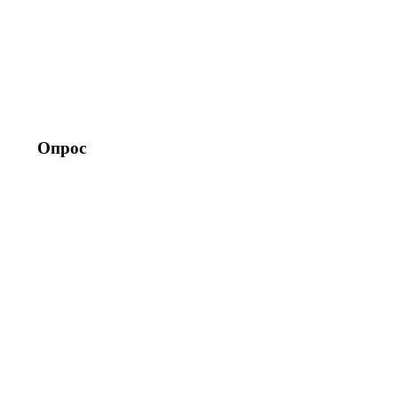
Опрос