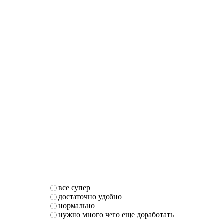
все супер
достаточно удобно
нормально
нужно много чего еще доработать