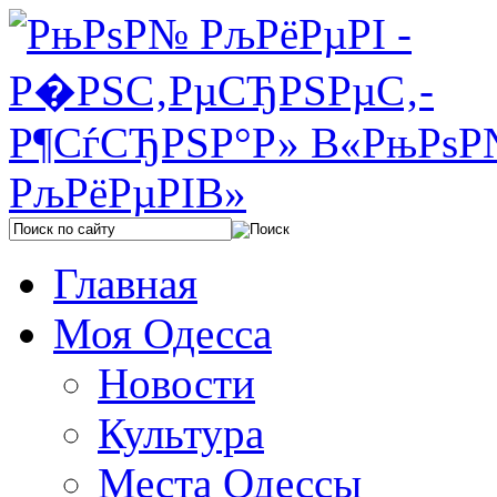
Главная
Моя Одесса
Новости
Культура
Места Одессы