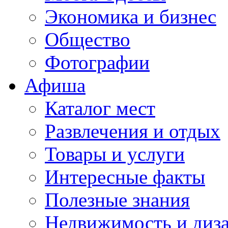
Экономика и бизнес
Общество
Фотографии
Афиша
Каталог мест
Развлечения и отдых
Товары и услуги
Интересные факты
Полезные знания
Недвижимость и диз