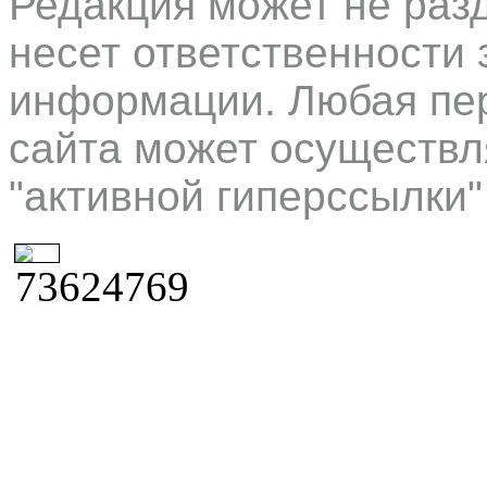
Редакция может не раз
несет ответственности 
информации. Любая пер
сайта может осуществл
"активной гиперссылки"