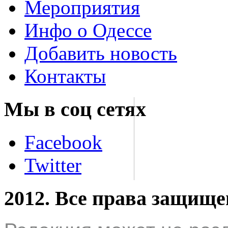
Мероприятия
Инфо о Одессе
Добавить новость
Контакты
Мы в соц сетях
Facebook
Twitter
2012. Все права защищ