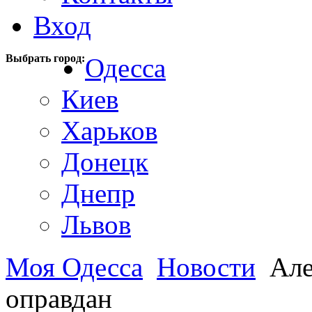
Вход
Выбрать город:
Одесса
Киев
Харьков
Донецк
Днепр
Львов
Моя Одесса
Новости
Але
оправдан