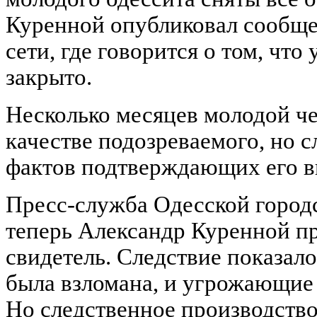
Куренной опубликовал сообще
сети, где говорится о том, что
закрыто.
Несколько месяцев молодой че
качестве подозреваемого, но 
фактов подтверждающих его в
Пресс-служба Одесской город
теперь Александр Куренной пр
свидетель. Следствие показало
была взломана, и угрожающие
Но следственное производство