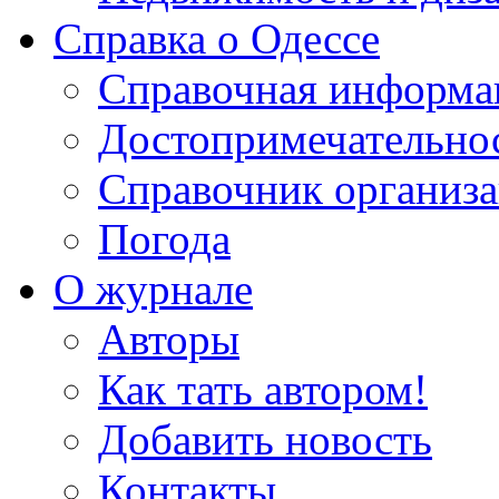
Справка о Одессе
Справочная информа
Достопримечательно
Справочник организ
Погода
О журнале
Авторы
Как тать автором!
Добавить новость
Контакты