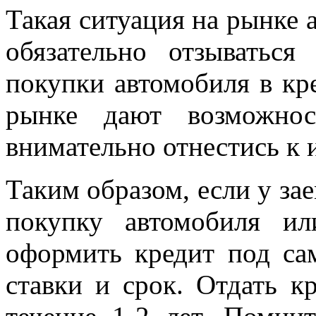
Такая ситуация на рынке 
обязательно отзываться
покупки автомобиля в кр
рынке дают возможнос
внимательно отнестись к 
Таким образом, если у за
покупку автомобиля и
оформить кредит под с
ставки и срок. Отдать к