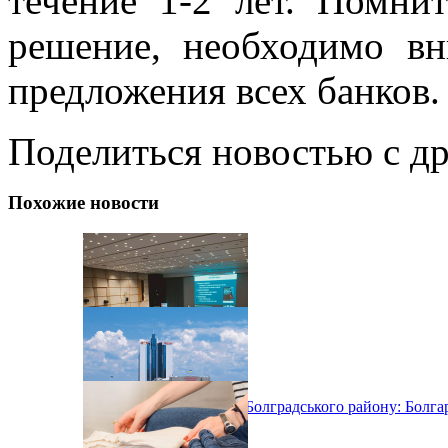
течение 1-2 лет. Помни
решение, необходимо вн
предложения всех банков
Поделиться новостью с д
Похожие новости
Туристичний розвиток Болградського району: Болгарі