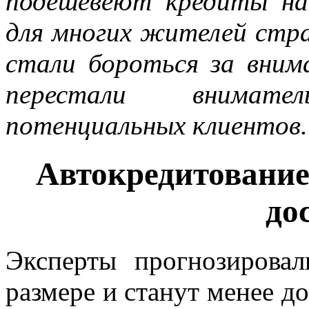
подешевеют кредиты н
для многих жителей стр
стали бороться за вним
перестали внимат
потенциальных клиентов
Автокредитование
до
Эксперты прогнозировал
размере и станут менее д