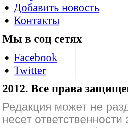
Добавить новость
Контакты
Мы в соц сетях
Facebook
Twitter
2012. Все права защищ
Редакция может не раз
несет ответственности 