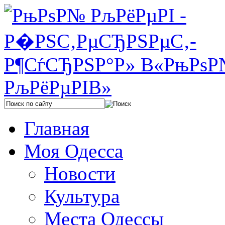
Главная
Моя Одесса
Новости
Культура
Места Одессы