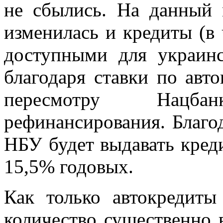
не сбылись. На данный 
изменилась и кредиты (в 
доступными для украин
благодаря ставки по авт
пересмотру Нацб
рефинансирования. Благо
НБУ будет выдавать кред
15,5% годовых.
Как только автокредиты
количество существенно 