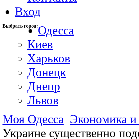
Вход
Выбрать город:
Одесса
Киев
Харьков
Донецк
Днепр
Львов
Моя Одесса
Экономика и
Украине существенно под