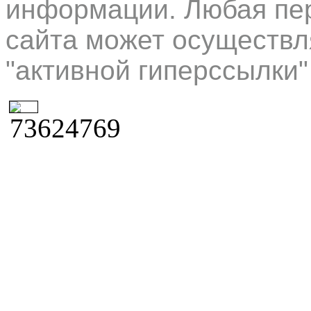
информации. Любая пер
сайта может осуществл
"активной гиперссылки"