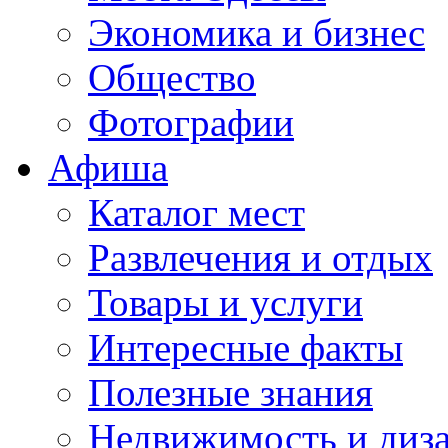
Экономика и бизнес
Общество
Фотографии
Афиша
Каталог мест
Развлечения и отдых
Товары и услуги
Интересные факты
Полезные знания
Недвижимость и диз