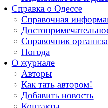
Справка о Одессе
Справочная информа
Достопримечательно
Справочник организ
Погода
О журнале
Авторы
Как тать автором!
Добавить новость
Контакты