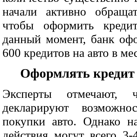
начали активно обращат
чтобы оформить креди
данный момент, банк офо
600 кредитов на авто в ме
Оформлять кредит с
Эксперты отмечают, 
декларируют возможно
покупки авто. Однако н
действия могут всего 3-