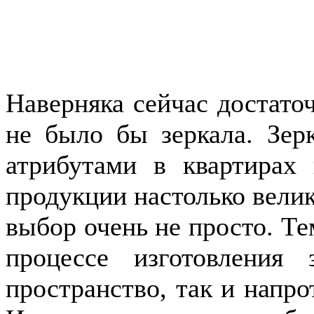
Наверняка сейчас достаточ
не было бы зеркала. Зер
атрибутами в квартирах
продукции настолько велик
выбор очень не просто. Те
процессе изготовления 
пространство, так и напро