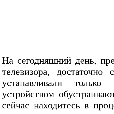
На сегодняшний день, пр
телевизора, достаточно 
устанавливали только
устройством обустраиваю
сейчас находитесь в проц