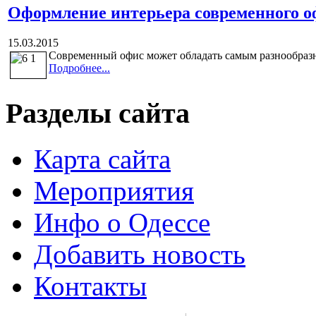
Оформление интерьера современного о
15.03.2015
Современный офис может обладать самым разнообразным
Подробнее...
Разделы сайта
Карта сайта
Мероприятия
Инфо о Одессе
Добавить новость
Контакты