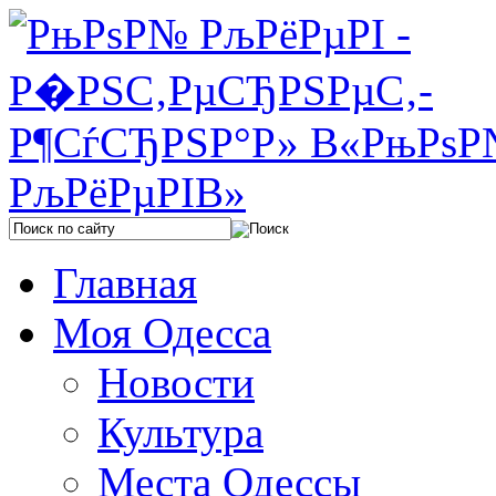
Главная
Моя Одесса
Новости
Культура
Места Одессы