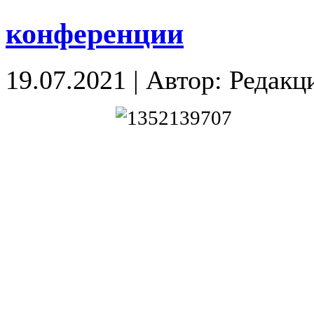
конференции
19.07.2021
|
Автор: Редакц