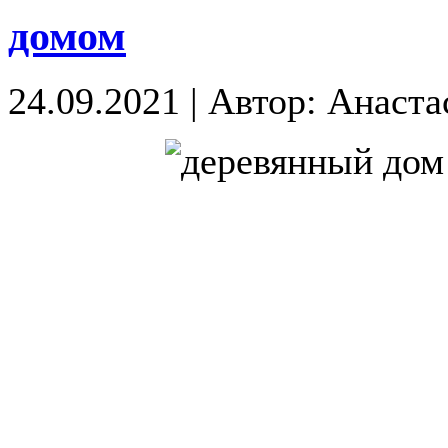
домом
24.09.2021
|
Автор: Анаста