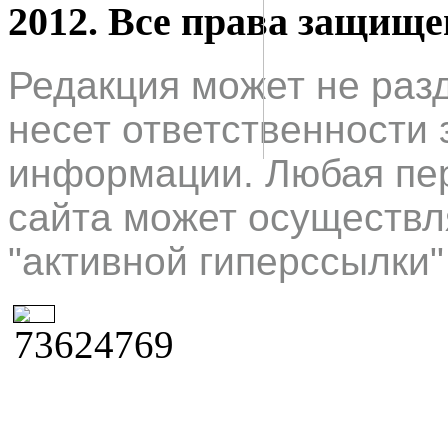
2012. Все права защищ
Редакция может не раз
несет ответственности 
информации. Любая пер
сайта может осуществл
"активной гиперссылки"