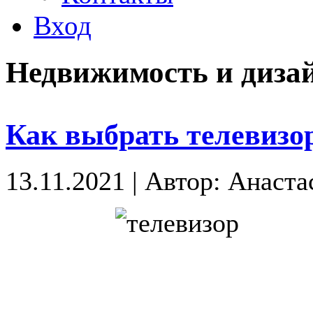
Вход
Недвижимость и диза
Как выбрать телевизо
13.11.2021
|
Автор: Анаста