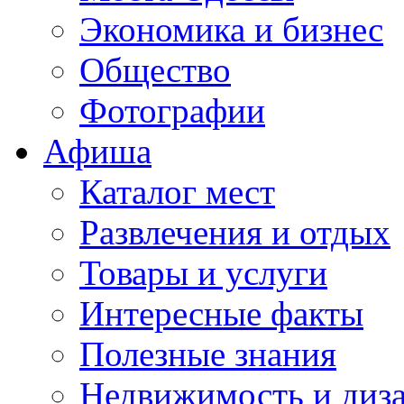
Экономика и бизнес
Общество
Фотографии
Афиша
Каталог мест
Развлечения и отдых
Товары и услуги
Интересные факты
Полезные знания
Недвижимость и диз