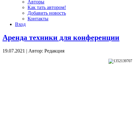
Авторы
Как тать автором!
Добавить новость
Контакты
Вход
Аренда техники для конференции
19.07.2021
|
Автор: Редакция