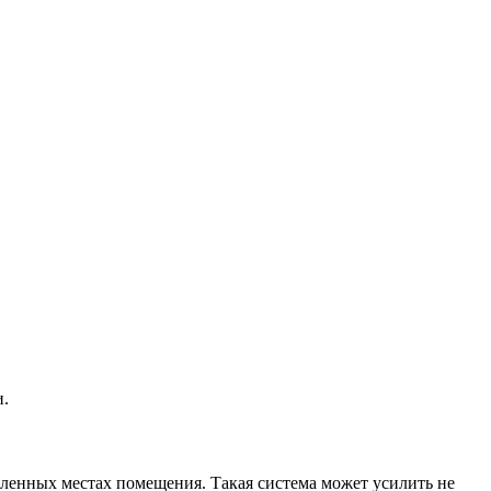
и.
ленных местах помещения. Такая система может усилить не