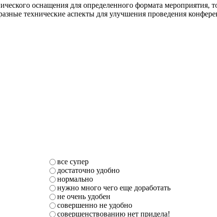
ического оснащения для определенного формата мероприятия, то
разные технические аспекты для улучшения проведения конфере
все супер
достаточно удобно
нормально
нужно много чего еще доработать
не очень удобен
совершенно не удобно
совершенствованию нет придела!