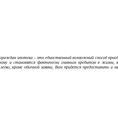
х граждан ипотека – это единственный возможный способ приоб
тому и становятся фактически главным кредитом в жизни, к
легко, кроме обычной заявки, Вам придется предоставить и 