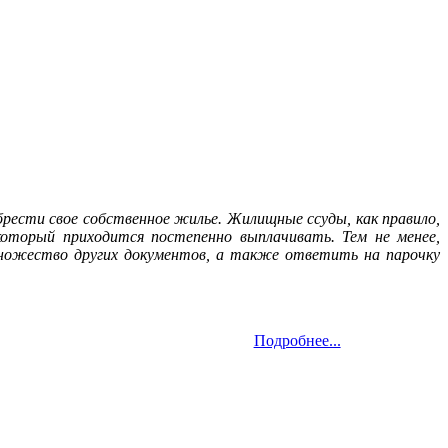
рести свое собственное жилье. Жилищные ссуды, как правило,
оторый приходится постепенно выплачивать. Тем не менее,
множество других документов, а также ответить на парочку
Подробнее...