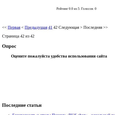
Рейтинг
0.0
из
5
. Голосов:
0
<<
Первая
<
Предыдущая
41
42
Следующая
>
Последняя
>>
Страница 42 из 42
Опрос
Оцените пожалуйста удобства использования сайта
Последние статьи