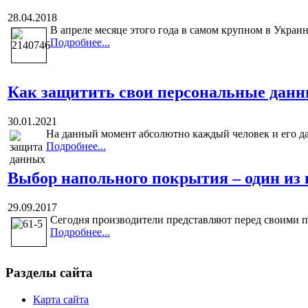
28.04.2018
В апреле месяце этого года в самом крупном в Украин
Подробнее...
Как защитить свои персональные данны
30.01.2021
На данный момент абсолютно каждый человек и его да
Подробнее...
Выбор напольного покрытия – один из
29.09.2017
Сегодня производители представляют перед своими п
Подробнее...
Разделы сайта
Карта сайта