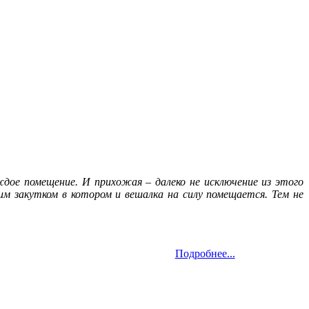
дое помещение. И прихожая – далеко не исключение из этого
им закутком в котором и вешалка на силу помещается. Тем не
Подробнее...