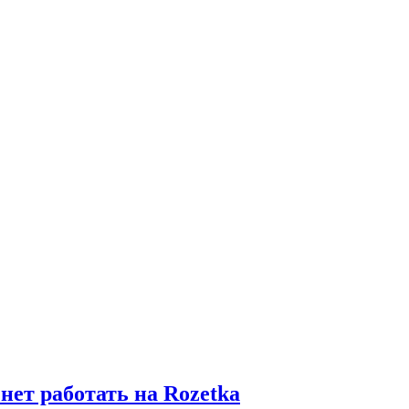
ет работать на Rozetka