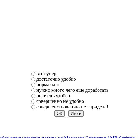
все супер
достаточно удобно
нормально
нужно много чего еще доработать
не очень удобен
совершенно не удобно
совершенствованию нет придела!