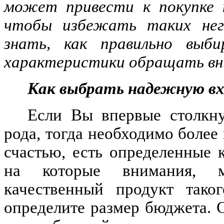
может привести к покупке н
чтобы избежать таких нега
знать, как правильно выб
характеристики обращать вн
Как выбрать надежную вх
Если Вы впервые столкну
рода, тогда необходимо более
счастью, есть определенные 
на которые внимания, м
качественный продукт тако
определите размер бюджета. 