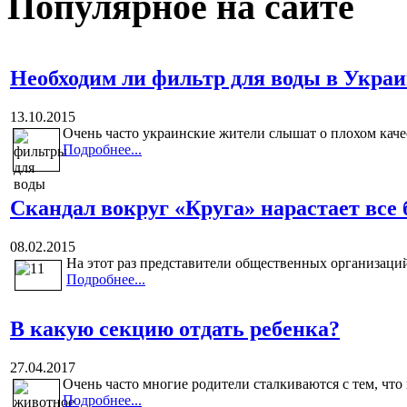
Популярное на сайте
Необходим ли фильтр для воды в Украи
13.10.2015
Очень часто украинские жители слышат о плохом каче
Подробнее...
Скандал вокруг «Круга» нарастает все
08.02.2015
На этот раз представители общественных организаций
Подробнее...
В какую секцию отдать ребенка?
27.04.2017
Очень часто многие родители сталкиваются с тем, что и
Подробнее...