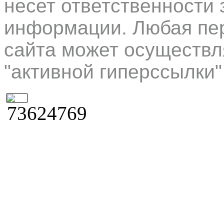
несет ответственности 
информации. Любая пер
сайта может осуществл
"активной гиперссылки"