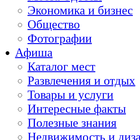
Экономика и бизнес
Общество
Фотографии
Афиша
Каталог мест
Развлечения и отдых
Товары и услуги
Интересные факты
Полезные знания
Недвижимость и диз