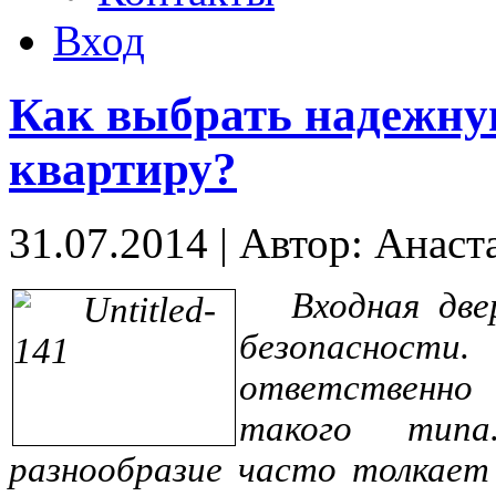
Вход
Как выбрать надежну
квартиру?
31.07.2014
|
Автор: Анаст
Входная дв
безопасност
ответственно
такого типа
разнообразие часто толкает