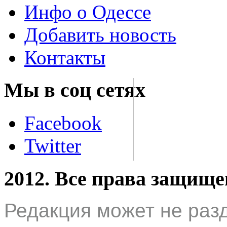
Инфо о Одессе
Добавить новость
Контакты
Мы в соц сетях
Facebook
Twitter
2012. Все права защищ
Редакция может не раз