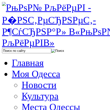
Главная
Моя Одесса
Новости
Культура
Места Одессы