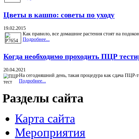
Цветы в кашпо: советы по уходу
19.02.2015
Как правило, все домашние растения стоят на подоконн
Подробнее...
Когда необходимо проходить ПЦР тести
20.04.2021
На сегодняшний день, такая процедура как сдача ПЦР-т
Подробнее...
Разделы сайта
Карта сайта
Мероприятия