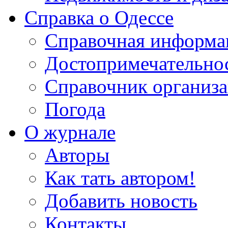
Справка о Одессе
Справочная информа
Достопримечательно
Справочник организ
Погода
О журнале
Авторы
Как тать автором!
Добавить новость
Контакты