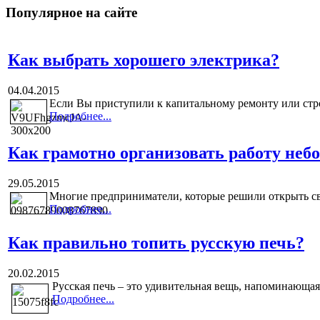
Популярное на сайте
Как выбрать хорошего электрика?
04.04.2015
Если Вы приступили к капитальному ремонту или строи
Подробнее...
Как грамотно организовать работу неб
29.05.2015
Многие предприниматели, которые решили открыть свой
Подробнее...
Как правильно топить русскую печь?
20.02.2015
Русская печь – это удивительная вещь, напоминающая н
Подробнее...