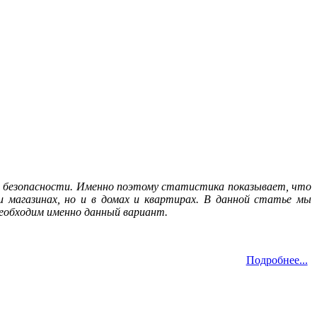
ой безопасности. Именно поэтому статистика показывает, что
 магазинах, но и в домах и квартирах. В данной статье мы
 необходим именно данный вариант.
Подробнее...