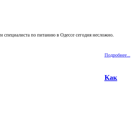
и специалиста по питанию в Одессе сегодня несложно.
Подробнее...
Как