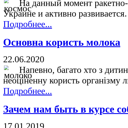
На данный момент ракетно-
Украине и активно развивается. 
Подробнее...
Основна користь молока
22.06.2020
Напевно, багато хто з дити
неоціненну користь організму л
Подробнее...
Зачем нам быть в курсе с
17.01.2019