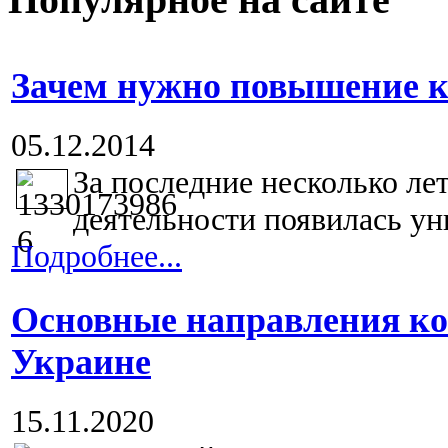
Зачем нужно повышение 
05.12.2014
За последние несколько лет
деятельности появилась уни
Подробнее...
Основные направления ко
Украине
15.11.2020