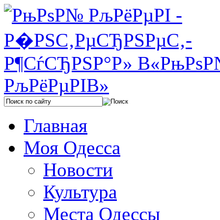
Главная
Моя Одесса
Новости
Культура
Места Одессы