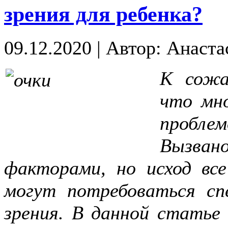
зрения для ребенка?
09.12.2020
|
Автор: Анаста
К сожа
что мн
проблем
Вызва
факторами, но исход все
могут потребоваться сп
зрения. В данной статье