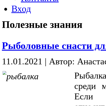
Вход
Полезные знания
Рыболовные снасти дл
11.01.2021
|
Автор: Анаста
Рыбалка
среди 
Если 