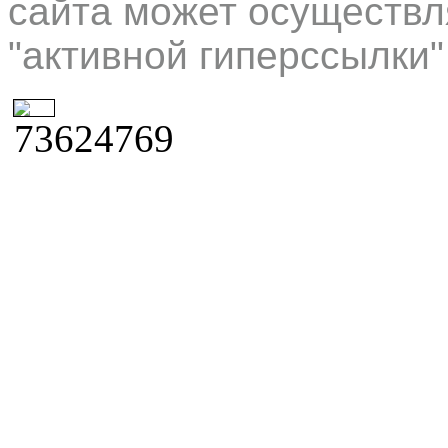
сайта может осуществл
"активной гиперссылки"