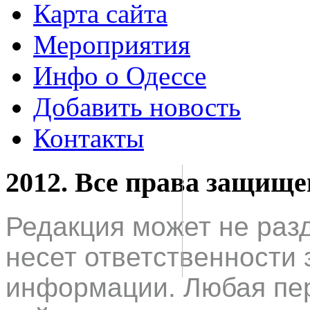
Карта сайта
Мероприятия
Инфо о Одессе
Добавить новость
Контакты
2012. Все права защищ
Редакция может не раз
несет ответственности 
информации. Любая пер