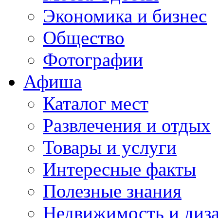
Экономика и бизнес
Общество
Фотографии
Афиша
Каталог мест
Развлечения и отдых
Товары и услуги
Интересные факты
Полезные знания
Недвижимость и диз