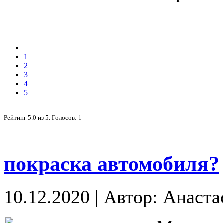
1
2
3
4
5
Рейтинг
5.0
из
5
. Голосов:
1
покраска автомобиля?
10.12.2020
|
Автор: Анаста