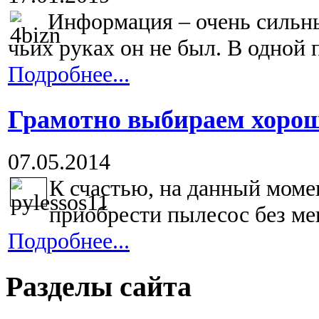
Информация – очень сильн
чьих руках он не был. В одной 
Подробнее...
Грамотно выбираем хорош
07.05.2014
К счастью, на данный мом
приобрести пылесос без ме
Подробнее...
Разделы сайта