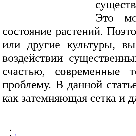
существ
Это мо
состояние растений. Поэт
или другие культуры, вы
воздействии существенны
счастью, современные 
проблему. В данной стать
как затемняющая сетка и д
1