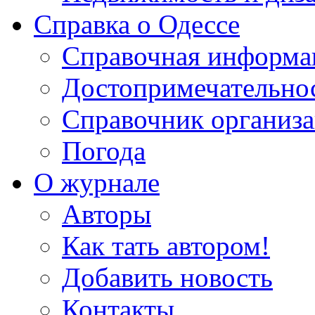
Справка о Одессе
Справочная информа
Достопримечательно
Справочник организ
Погода
О журнале
Авторы
Как тать автором!
Добавить новость
Контакты