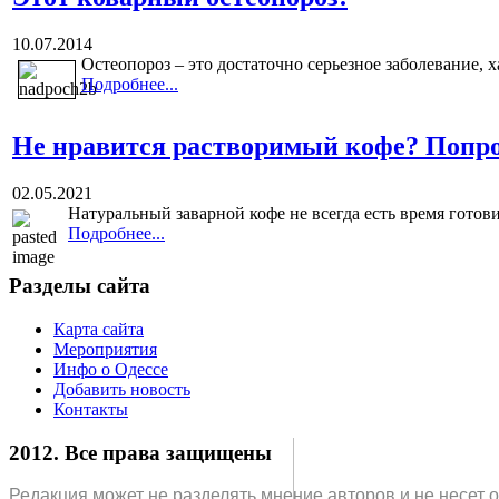
10.07.2014
Остеопороз – это достаточно серьезное заболевание,
Подробнее...
Не нравится растворимый кофе? Попр
02.05.2021
Натуральный заварной кофе не всегда есть время готов
Подробнее...
Разделы сайта
Карта сайта
Мероприятия
Инфо о Одессе
Добавить новость
Контакты
2012. Все права защищены
Редакция может не разделять мнение авторов и не несет 