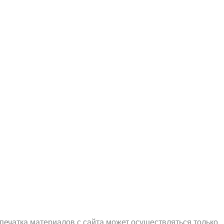
печатка материалов с сайта может осуществляться только