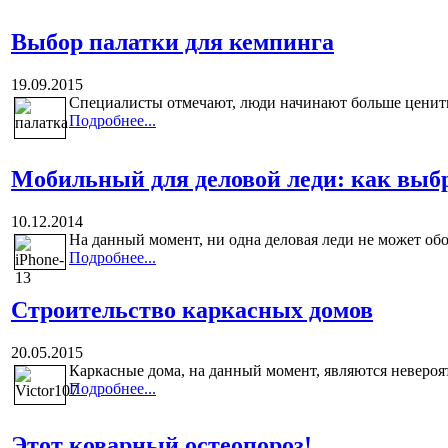
Выбор палатки для кемпинга
19.09.2015
Специалисты отмечают, люди начинают больше ценить 
Подробнее...
Мобильный для деловой леди: как выбр
10.12.2014
На данный момент, ни одна деловая леди не может обо
Подробнее...
Строительство каркасных домов
20.05.2015
Каркасные дома, на данный момент, являются невероя
Подробнее...
Этот коварный остеопороз!