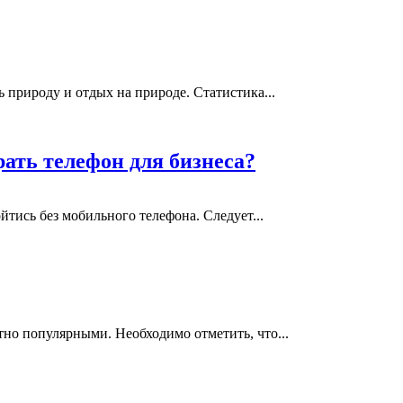
природу и отдых на природе. Статистика...
ать телефон для бизнеса?
йтись без мобильного телефона. Следует...
тно популярными. Необходимо отметить, что...