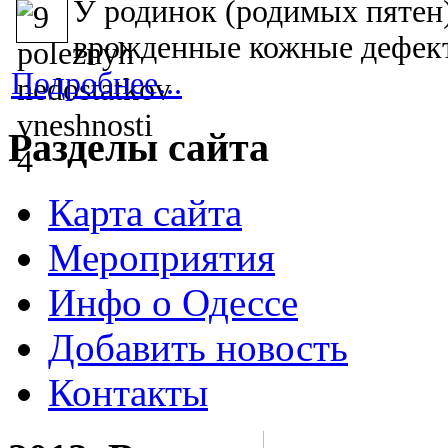
У родинок (родимых пятен)
врожденные кожные дефект
Подробнее...
Разделы сайта
Карта сайта
Мероприятия
Инфо о Одессе
Добавить новость
Контакты