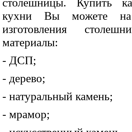
столешницы. Купить к
кухни Вы можете на
изготовления столеш
материалы:
- ДСП;
- дерево;
- натуральный камень;
- мрамор;