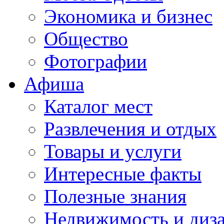
Экономика и бизнес
Общество
Фотографии
Афиша
Каталог мест
Развлечения и отдых
Товары и услуги
Интересные факты
Полезные знания
Недвижимость и диз