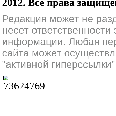
2012. Все права защищ
Редакция может не раз
несет ответственности 
информации. Любая пер
сайта может осуществл
"активной гиперссылки"