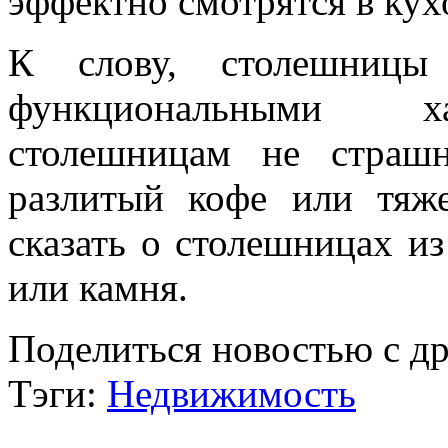
эффектно смотрятся в ку
К слову, столешниц
функциональными ха
столешницам не страшн
разлитый кофе или тяж
сказать о столешницах из
или камня.
Поделиться новостью с д
Тэги:
Недвижимость