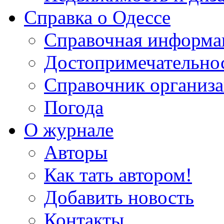
Справка о Одессе
Справочная информа
Достопримечательно
Справочник организ
Погода
О журнале
Авторы
Как тать автором!
Добавить новость
Контакты