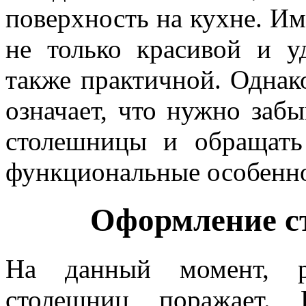
поверхность на кухне. И
не только красивой и у
также практичной. Однак
означает, что нужно заб
столешницы и обращать
функциональные особенн
Оформление с
На данный момент, ра
столешниц поражает.