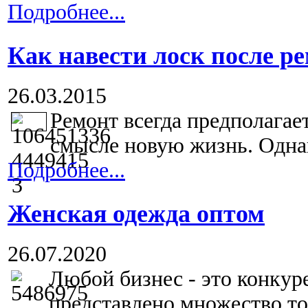
Подробнее...
Как навести лоск после р
26.03.2015
Ремонт всегда предполагае
смысле новую жизнь. Однако
Подробнее...
Женская одежда оптом
26.07.2020
Любой бизнес - это конкур
представлено множество тов