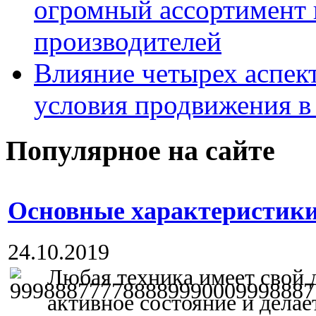
огромный ассортимент 
производителей
Влияние четырех аспек
условия продвижения в 
Популярное на сайте
Основные характеристики
24.10.2019
Любая техника имеет свой д
активное состояние и делае