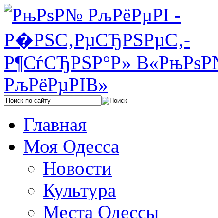
Главная
Моя Одесса
Новости
Культура
Места Одессы