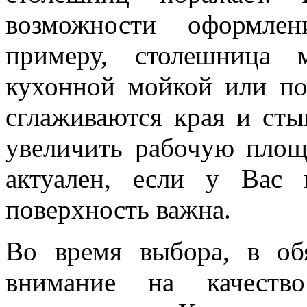
возможности оформле
примеру, столешница 
кухонной мойкой или по
сглаживаются края и ст
увеличить рабочую площ
актуален, если у Вас 
поверхность важна.
Во время выбора, в обя
внимание на качеств