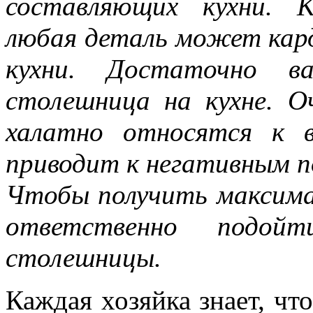
составляющих кухни. 
любая деталь может кар
кухни. Достаточно в
столешница на кухне. 
халатно относятся к 
приводит к негативным п
Чтобы получить максим
ответственно подо
столешницы.
Каждая хозяйка знает, чт