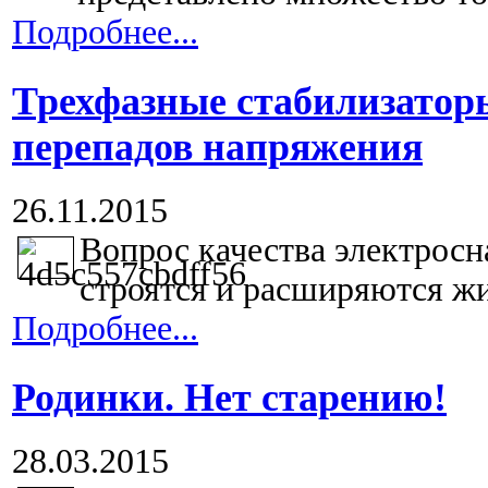
Подробнее...
Трехфазные стабилизатор
перепадов напряжения
26.11.2015
Вопрос качества электросна
строятся и расширяются жи
Подробнее...
Родинки. Нет старению!
28.03.2015