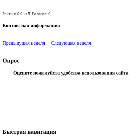
Рейтинг
0.0
из
5
. Голосов:
0
Контактная информация:
Предыдущая неделя
|
Следующая неделя
Опрос
Оцените пожалуйста удобства использования сайта
Быстрая навигация