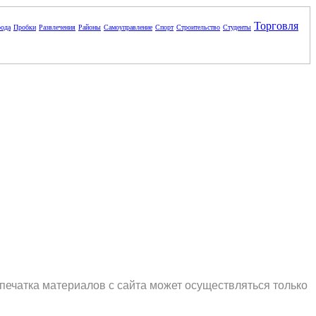
Торговля
ода
Пробки
Развлечения
Районы
Самоуправление
Спорт
Строительство
Студенты
печатка материалов с сайта может осуществляться только