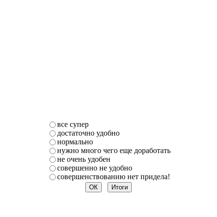
все супер
достаточно удобно
нормально
нужно много чего еще доработать
не очень удобен
совершенно не удобно
совершенствованию нет придела!