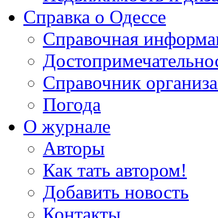
Справка о Одессе
Справочная информа
Достопримечательно
Справочник организ
Погода
О журнале
Авторы
Как тать автором!
Добавить новость
Контакты