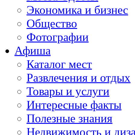
Экономика и бизнес
Общество
Фотографии
Афиша
Каталог мест
Развлечения и отдых
Товары и услуги
Интересные факты
Полезные знания
Недвижимость и диз