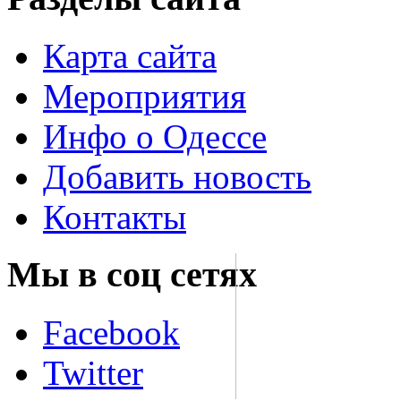
Карта сайта
Мероприятия
Инфо о Одессе
Добавить новость
Контакты
Мы в соц сетях
Facebook
Twitter