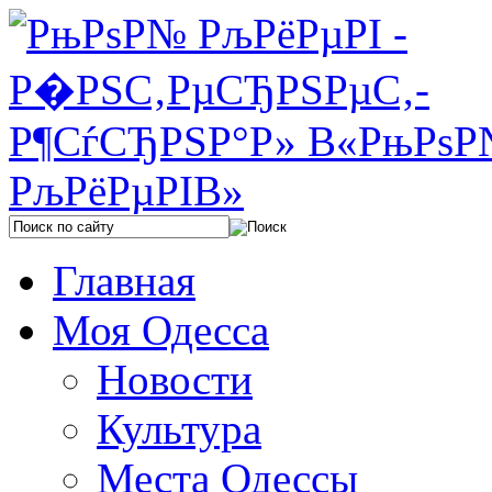
Главная
Моя Одесса
Новости
Культура
Места Одессы