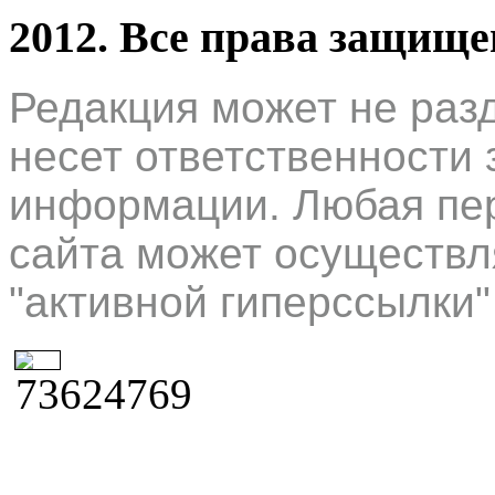
2012. Все права защищ
Редакция может не раз
несет ответственности 
информации. Любая пер
сайта может осуществл
"активной гиперссылки"