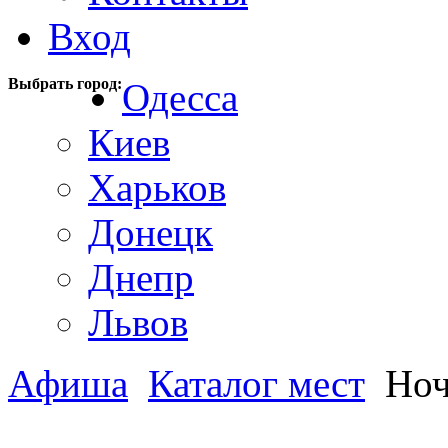
Вход
Выбрать город:
Одесса
Киев
Харьков
Донецк
Днепр
Львов
Афиша
Каталог мест
Ноч