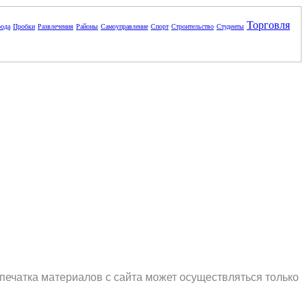
Торговля
ода
Пробки
Развлечения
Районы
Самоуправление
Спорт
Строительство
Студенты
печатка материалов с сайта может осуществляться только