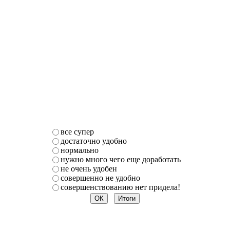
все супер
достаточно удобно
нормально
нужно много чего еще доработать
не очень удобен
совершенно не удобно
совершенствованию нет придела!