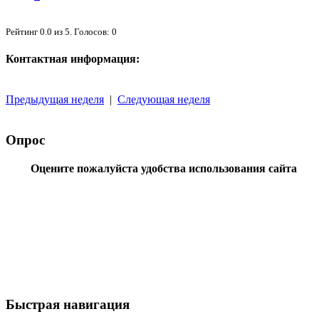
Рейтинг
0.0
из
5
. Голосов:
0
Контактная информация:
Предыдущая неделя
|
Следующая неделя
Опрос
Оцените пожалуйста удобства использования сайта
Быстрая навигация