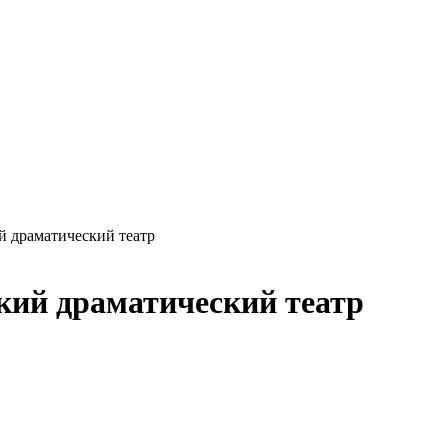
й драматический театр
кий драматический театр