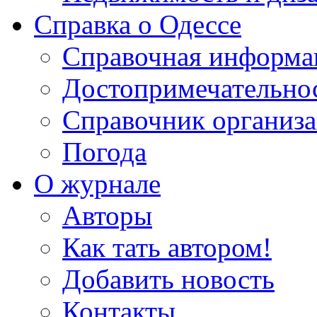
Справка о Одессе
Справочная информа
Достопримечательно
Справочник организ
Погода
О журнале
Авторы
Как тать автором!
Добавить новость
Контакты