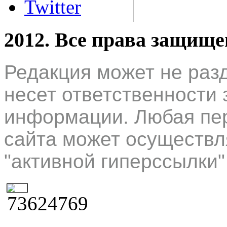
Twitter
2012. Все права защищ
Редакция может не раз
несет ответственности 
информации. Любая пер
сайта может осуществл
"активной гиперссылки"