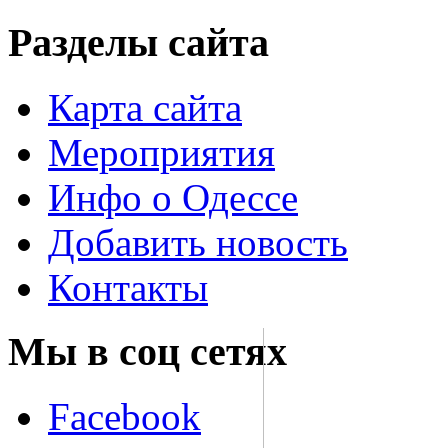
Разделы сайта
Карта сайта
Мероприятия
Инфо о Одессе
Добавить новость
Контакты
Мы в соц сетях
Facebook