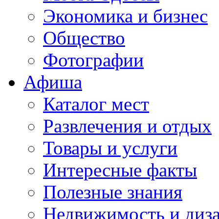
Экономика и бизнес
Общество
Фотографии
Афиша
Каталог мест
Развлечения и отдых
Товары и услуги
Интересные факты
Полезные знания
Недвижимость и диз