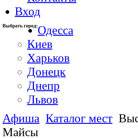
Вход
Выбрать город:
Одесса
Киев
Харьков
Донецк
Днепр
Львов
Афиша
Каталог мест
Выс
Майсы