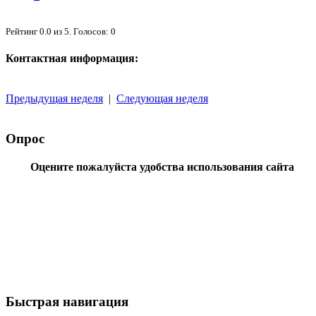
Рейтинг
0.0
из
5
. Голосов:
0
Контактная информация:
Предыдущая неделя
|
Следующая неделя
Опрос
Оцените пожалуйста удобства использования сайта
Быстрая навигация