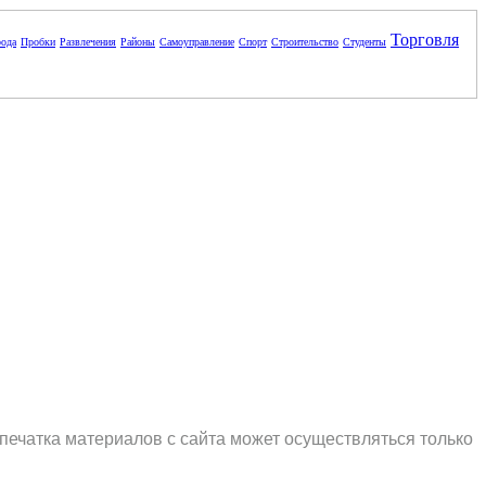
Торговля
ода
Пробки
Развлечения
Районы
Самоуправление
Спорт
Строительство
Студенты
печатка материалов с сайта может осуществляться только