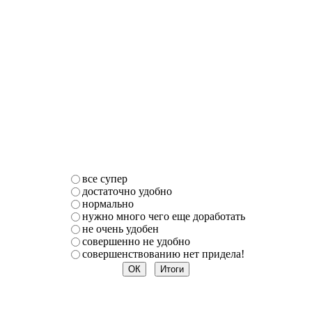
все супер
достаточно удобно
нормально
нужно много чего еще доработать
не очень удобен
совершенно не удобно
совершенствованию нет придела!