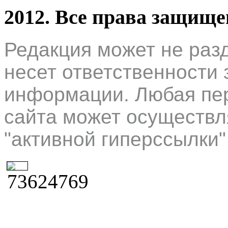
2012. Все права защищ
Редакция может не раз
несет ответственности 
информации. Любая пер
сайта может осуществл
"активной гиперссылки"