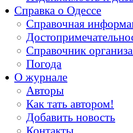
Справка о Одессе
Справочная информа
Достопримечательно
Справочник организ
Погода
О журнале
Авторы
Как тать автором!
Добавить новость
Контакты