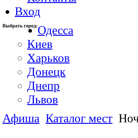
Вход
Выбрать город:
Одесса
Киев
Харьков
Донецк
Днепр
Львов
Афиша
Каталог мест
Ноч