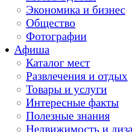
Экономика и бизнес
Общество
Фотографии
Афиша
Каталог мест
Развлечения и отдых
Товары и услуги
Интересные факты
Полезные знания
Недвижимость и диз