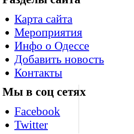
Карта сайта
Мероприятия
Инфо о Одессе
Добавить новость
Контакты
Мы в соц сетях
Facebook
Twitter