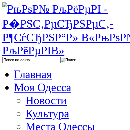
Главная
Моя Одесса
Новости
Культура
Места Одессы