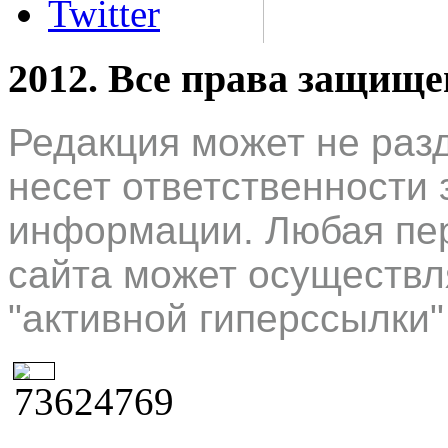
Twitter
2012. Все права защищ
Редакция может не раз
несет ответственности 
информации. Любая пер
сайта может осуществл
"активной гиперссылки"