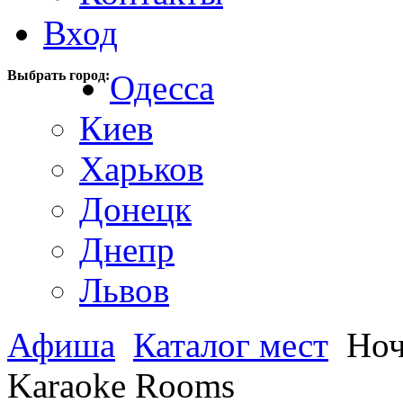
Вход
Выбрать город:
Одесса
Киев
Харьков
Донецк
Днепр
Львов
Афиша
Каталог мест
Ноч
Karaoke Rooms