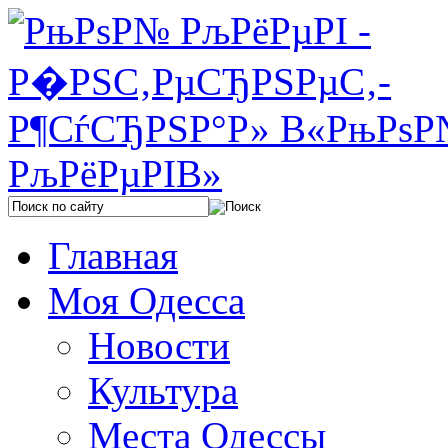
Главная
Моя Одесса
Новости
Культура
Места Одессы