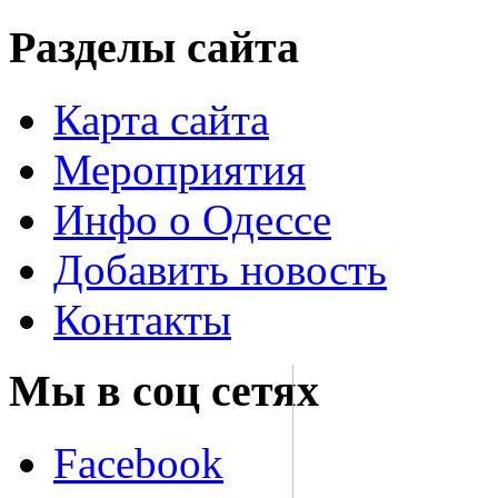
Разделы сайта
Карта сайта
Мероприятия
Инфо о Одессе
Добавить новость
Контакты
Мы в соц сетях
Facebook