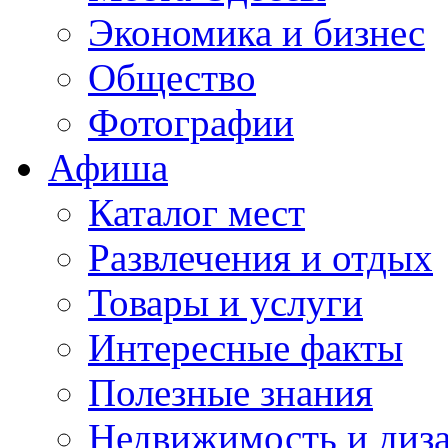
Экономика и бизнес
Общество
Фотографии
Афиша
Каталог мест
Развлечения и отдых
Товары и услуги
Интересные факты
Полезные знания
Недвижимость и диз