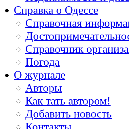
Справка о Одессе
Справочная информа
Достопримечательно
Справочник организ
Погода
О журнале
Авторы
Как тать автором!
Добавить новость
Контакты