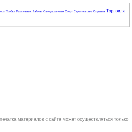
Торговля
ода
Пробки
Развлечения
Районы
Самоуправление
Спорт
Строительство
Студенты
печатка материалов с сайта может осуществляться только