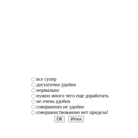
все супер
достаточно удобно
нормально
нужно много чего еще доработать
не очень удобен
совершенно не удобно
совершенствованию нет придела!