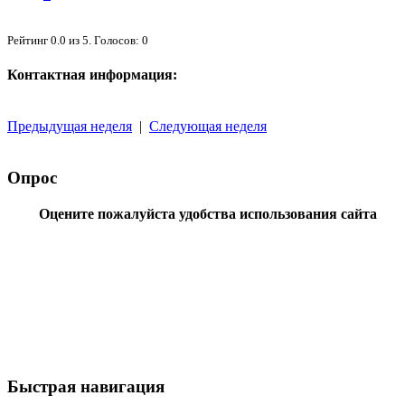
Рейтинг
0.0
из
5
. Голосов:
0
Контактная информация:
Предыдущая неделя
|
Следующая неделя
Опрос
Оцените пожалуйста удобства использования сайта
Быстрая навигация