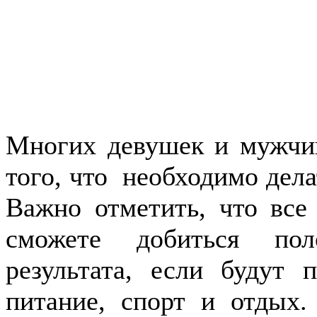
Многих девушек и мужчин
того, что необходимо дела
Важно отметить, что все
сможете добиться пол
результата, если будут 
питание, спорт и отдых.