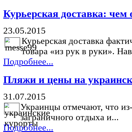
Курьерская доставка: чем 
23.05.2015
Курьерская доставка факти
товара «из рук в руки». Нав
Подробнее...
Пляжи и цены на украинс
31.07.2015
Украинцы отмечают, что из-
заграничного отдыха и...
Подробнее...