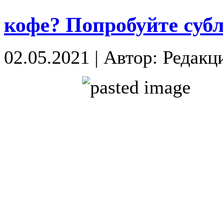
кофе? Попробуйте су
02.05.2021
|
Автор: Редакц