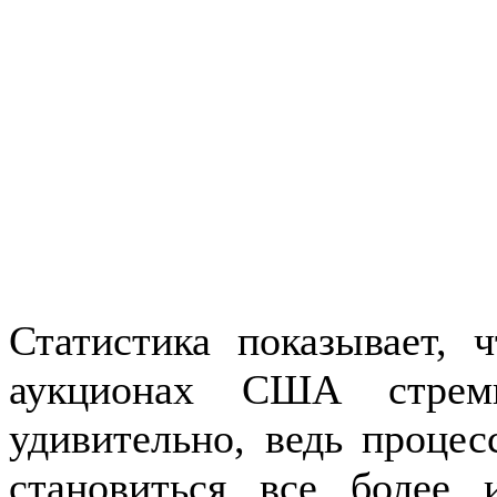
Статистика показывает, 
аукционах США стрем
удивительно, ведь проце
становиться все более