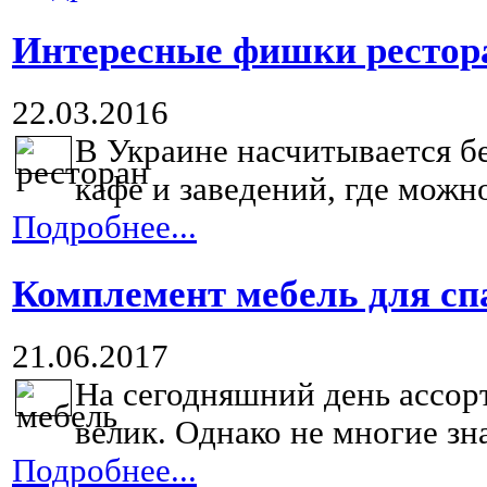
Интересные фишки рестор
22.03.2016
В Украине насчитывается б
кафе и заведений, где можно
Подробнее...
Комплемент мебель для сп
21.06.2017
На сегодняшний день ассор
велик. Однако не многие зна
Подробнее...