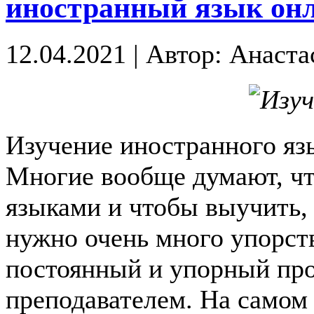
иностранный язык он
12.04.2021
|
Автор: Анаста
Изучение иностранного язы
Многие вообще думают, чт
языками и чтобы выучить, 
нужно очень много упорств
постоянный и упорный про
преподавателем. На самом 