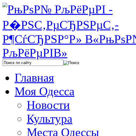
Главная
Моя Одесса
Новости
Культура
Места Одессы