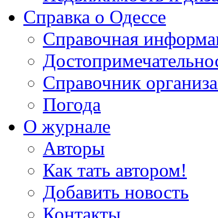
Справка о Одессе
Справочная информа
Достопримечательно
Справочник организ
Погода
О журнале
Авторы
Как тать автором!
Добавить новость
Контакты