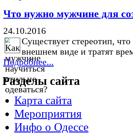
Что нужно мужчине для со
24.10.2016
Существует стереотип, что
внешнем виде и тратят врем
Подробнее...
Разделы сайта
Карта сайта
Мероприятия
Инфо о Одессе