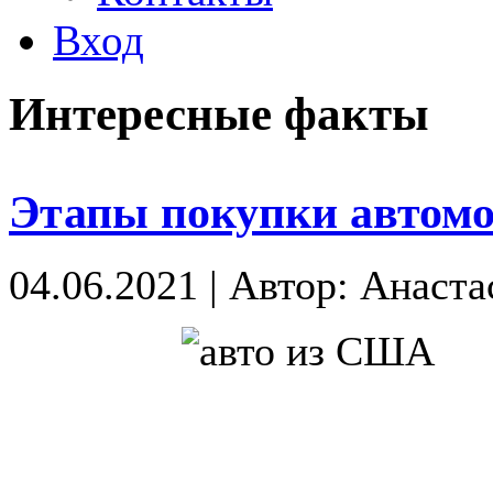
Вход
Интересные факты
Этапы покупки автом
04.06.2021
|
Автор: Анаста