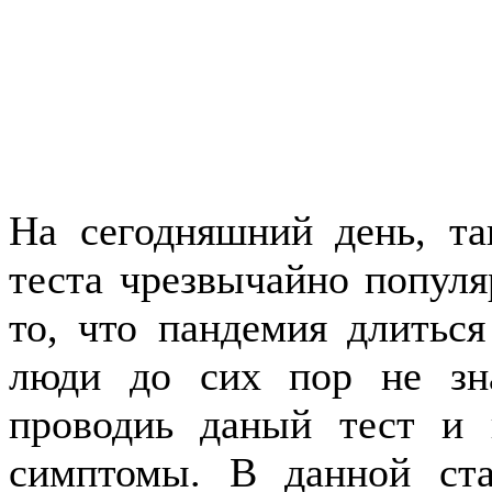
На сегодняшний день, та
теста чрезвычайно популя
то, что пандемия длиться
люди до сих пор не зн
проводиь даный тест и 
симптомы. В данной ст