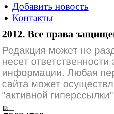
Добавить новость
Контакты
2012. Все права защищ
Редакция может не раз
несет ответственности 
информации. Любая пер
сайта может осуществл
"активной гиперссылки"