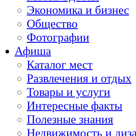
Экономика и бизнес
Общество
Фотографии
Афиша
Каталог мест
Развлечения и отдых
Товары и услуги
Интересные факты
Полезные знания
Недвижимость и диз