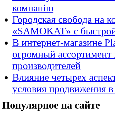
компанію
Городская свобода на к
«SAMOKAT» с быстрой
В интернет-магазине Pl
огромный ассортимент 
производителей
Влияние четырех аспек
условия продвижения в 
Популярное на сайте